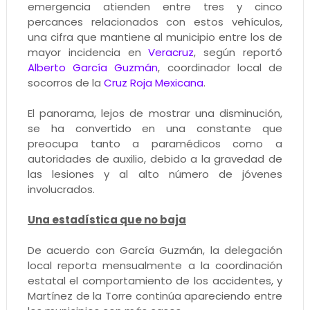
emergencia atienden entre tres y cinco
percances relacionados con estos vehículos,
una cifra que mantiene al municipio entre los de
mayor incidencia en
Veracruz
, según reportó
Alberto García Guzmán
, coordinador local de
socorros de la
Cruz Roja Mexicana
.
El panorama, lejos de mostrar una disminución,
se ha convertido en una constante que
preocupa tanto a paramédicos como a
autoridades de auxilio, debido a la gravedad de
las lesiones y al alto número de jóvenes
involucrados.
Una estadística que no baja
De acuerdo con García Guzmán, la delegación
local reporta mensualmente a la coordinación
estatal el comportamiento de los accidentes, y
Martínez de la Torre continúa apareciendo entre