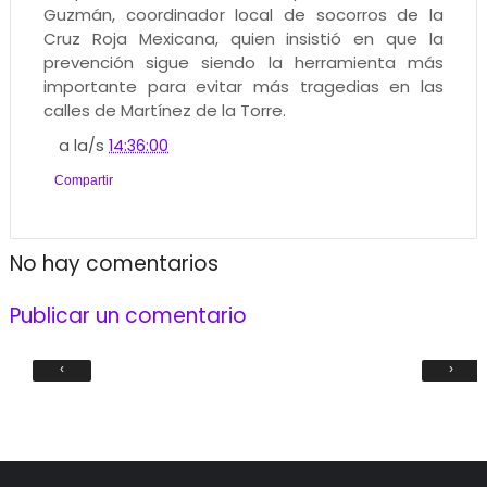
Guzmán, coordinador local de socorros de la
Cruz Roja Mexicana, quien insistió en que la
prevención sigue siendo la herramienta más
importante para evitar más tragedias en las
calles de Martínez de la Torre.
a la/s
14:36:00
Compartir
No hay comentarios
Publicar un comentario
‹
›