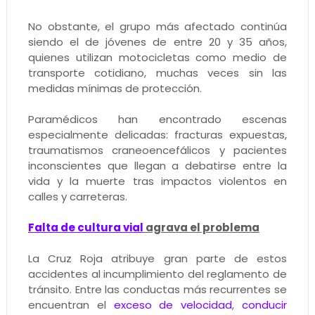
No obstante, el grupo más afectado continúa
siendo el de jóvenes de entre 20 y 35 años,
quienes utilizan motocicletas como medio de
transporte cotidiano, muchas veces sin las
medidas mínimas de protección.
Paramédicos han encontrado escenas
especialmente delicadas: fracturas expuestas,
traumatismos craneoencefálicos y pacientes
inconscientes que llegan a debatirse entre la
vida y la muerte tras impactos violentos en
calles y carreteras.
Falta de cultura vial
agrava el problema
La Cruz Roja atribuye gran parte de estos
accidentes al incumplimiento del reglamento de
tránsito. Entre las conductas más recurrentes se
encuentran el
exceso de velocidad
,
conducir