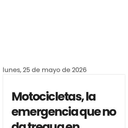
lunes, 25 de mayo de 2026
Motocicletas, la
emergencia que no
da tregua en