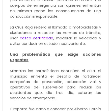
cuerpos de emergencia son quienes enfrentan
de primera mano las consecuencias de una
conducción irresponsable.
La Cruz Roja reiteró el llamado a motociclistas y
ciudadanos a respetar las normas de tránsito,
usar
casco certificado
, moderar la velocidad y
evitar conducir en estado inconveniente.
Una problemática que exige acciones
urgentes
Mientras las estadísticas continúan al alza, el
municipio enfrenta el desafío de fortalecer
campañas de prevención, educación vial y
operativos de supervisión para reducir los
accidentes que, día tras día, saturan los
servicios de emergencia.
El reporte fue dado a conocer por Alberto García