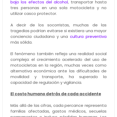
bajo los efectos del alcohol
, transportar hasta
tres personas en una sola motocicleta y no
utilizar casco protector.
A decir de los socorristas, muchas de las
tragedias podrían evitarse si existiera una mayor
conciencia ciudadana y una
cultura preventiva
más sólida.
El fenómeno también refleja una realidad social
compleja: el crecimiento acelerado del uso de
motocicletas en la región, muchas veces como
alternativa económica ante las dificultades de
movilidad y transporte, ha superado la
capacidad de regulación y vigilancia.
El costo humano detrás de cada accidente
Más allá de las cifras, cada percance representa
familias afectadas, gastos médicos, secuelas
permanentes e incluso pérdidas humanas. Los