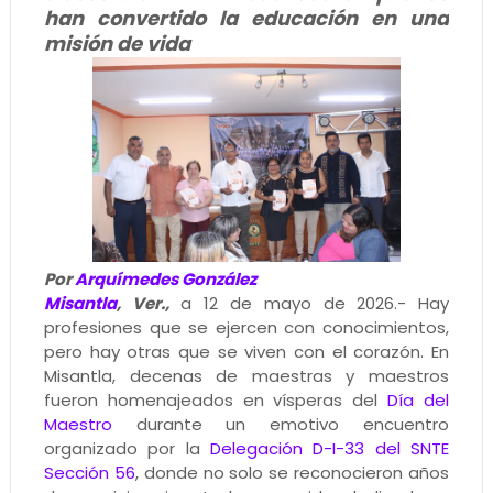
han convertido la educación en una
misión de vida
Por
Arquímedes González
Misantla
, Ver.,
a 12 de mayo de 2026.- Hay
profesiones que se ejercen con conocimientos,
pero hay otras que se viven con el corazón. En
Misantla, decenas de maestras y maestros
fueron homenajeados en vísperas del
Día del
Maestro
durante un emotivo encuentro
organizado por la
Delegación D-I-33 del SNTE
Sección 56
, donde no solo se reconocieron años