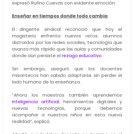
expresó Rufino Cuevas con evidente emoción.
Enseñar en tiempos donde todo cambia
El dirigente sindical reconoció que hoy el
magisterio enfrenta nuevos retos: alumnos
distraídos por las redes sociales, tecnología que
avanza más rápido que las aulas y comunidades
donde aún persiste el
rezago educativo
.
Sin embargo, aseguró que los docentes
misantecos han sabido adaptarse sin perder el
lado humano de la enseñanza.
“Ahora los maestros también aprendemos
inteligencia artificial
, herramientas digitales y
nuevas tecnologías, porque debemos
acompañar a nuestros niños en esta nueva
realidad”, explicó.