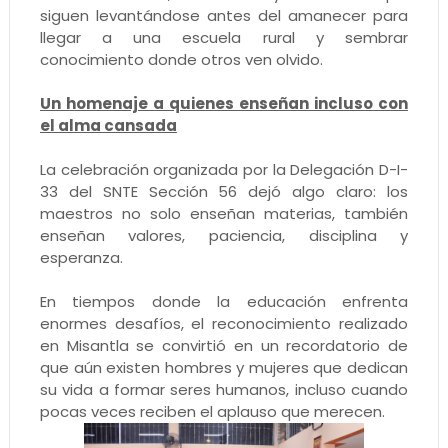
siguen levantándose antes del amanecer para
llegar a una escuela rural y sembrar
conocimiento donde otros ven olvido.
Un homenaje a quienes enseñan incluso con
el alma cansada
La celebración organizada por la Delegación D-I-
33 del SNTE Sección 56 dejó algo claro: los
maestros no solo enseñan materias, también
enseñan valores, paciencia, disciplina y
esperanza.
En tiempos donde la educación enfrenta
enormes desafíos, el reconocimiento realizado
en Misantla se convirtió en un recordatorio de
que aún existen hombres y mujeres que dedican
su vida a formar seres humanos, incluso cuando
pocas veces reciben el aplauso que merecen.