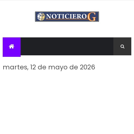
martes, 12 de mayo de 2026