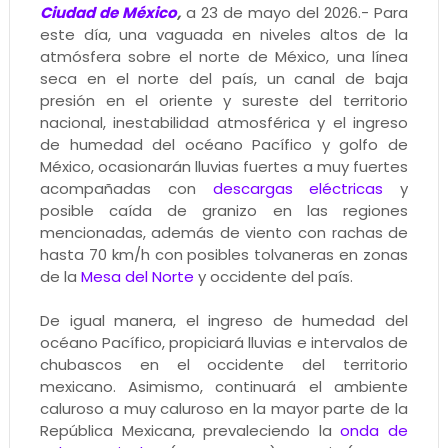
Ciudad de México
,
a 23 de mayo del 2026.- Para
este día, una vaguada en niveles altos de la
atmósfera sobre el norte de México, una línea
seca en el norte del país, un canal de baja
presión en el oriente y sureste del territorio
nacional, inestabilidad atmosférica y el ingreso
de humedad del océano Pacífico y golfo de
México, ocasionarán lluvias fuertes a muy fuertes
acompañadas con
descargas eléctricas
y
posible caída de granizo en las regiones
mencionadas, además de viento con rachas de
hasta 70 km/h con posibles tolvaneras en zonas
de la
Mesa del Norte
y occidente del país.
De igual manera, el ingreso de humedad del
océano Pacífico, propiciará lluvias e intervalos de
chubascos en el occidente del territorio
mexicano. Asimismo, continuará el ambiente
caluroso a muy caluroso en la mayor parte de la
República Mexicana, prevaleciendo la
onda de