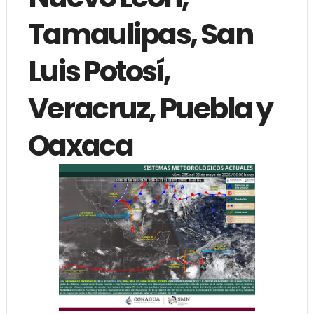
Tamaulipas, San
Luis Potosí,
Veracruz, Puebla y
Oaxaca