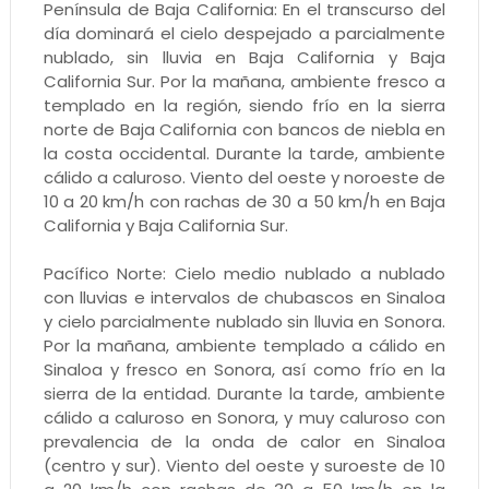
Península de Baja California: En el transcurso del
día dominará el cielo despejado a parcialmente
nublado, sin lluvia en Baja California y Baja
California Sur. Por la mañana, ambiente fresco a
templado en la región, siendo frío en la sierra
norte de Baja California con bancos de niebla en
la costa occidental. Durante la tarde, ambiente
cálido a caluroso. Viento del oeste y noroeste de
10 a 20 km/h con rachas de 30 a 50 km/h en Baja
California y Baja California Sur.
Pacífico Norte: Cielo medio nublado a nublado
con lluvias e intervalos de chubascos en Sinaloa
y cielo parcialmente nublado sin lluvia en Sonora.
Por la mañana, ambiente templado a cálido en
Sinaloa y fresco en Sonora, así como frío en la
sierra de la entidad. Durante la tarde, ambiente
cálido a caluroso en Sonora, y muy caluroso con
prevalencia de la onda de calor en Sinaloa
(centro y sur). Viento del oeste y suroeste de 10