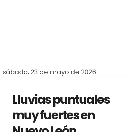
sábado, 23 de mayo de 2026
Lluvias puntuales
muy fuertes en
Nuevo León,