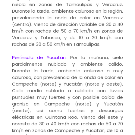
niebla en zonas de Tamaulipas y Veracruz.
Durante la tarde, ambiente caluroso en la región,
prevaleciendo la onda de calor en Veracruz
(centro). Viento de dirección variable de 30 a 40
km/h con rachas de 50 a 70 km/h en zonas de
Veracruz y Tabasco; y de 10 a 20 km/h con
rachas de 30 a 50 km/h en Tamaulipas.
Península de Yucatán
: Por la mañana, cielo
parcialmente nublado y ambiente cálido.
Durante la tarde, ambiente caluroso a muy
caluroso, con prevalencia de la onda de calor en
Campeche (norte) y Yucatán (norte y oeste).
Cielo medio nublado a nublado con lluvias
puntuales muy fuertes y con posible caída de
granizo en Campeche (norte) y Yucatán
(oeste), así como fuertes y descargas
eléctricas en Quintana Roo. Viento del este y
noreste de 30 a 40 km/h con rachas de 50 a 70
km/h en zonas de Campeche y Yucatán; de 10 a