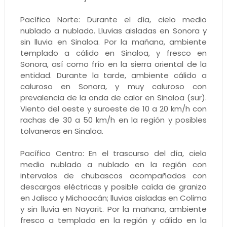
Pacífico Norte: Durante el día, cielo medio
nublado a nublado. Lluvias aisladas en Sonora y
sin lluvia en Sinaloa. Por la mañana, ambiente
templado a cálido en Sinaloa, y fresco en
Sonora, así como frío en la sierra oriental de la
entidad. Durante la tarde, ambiente cálido a
caluroso en Sonora, y muy caluroso con
prevalencia de la onda de calor en Sinaloa (sur).
Viento del oeste y suroeste de 10 a 20 km/h con
rachas de 30 a 50 km/h en la región y posibles
tolvaneras en Sinaloa.
Pacífico Centro: En el trascurso del día, cielo
medio nublado a nublado en la región con
intervalos de chubascos acompañados con
descargas eléctricas y posible caída de granizo
en Jalisco y Michoacán; lluvias aisladas en Colima
y sin lluvia en Nayarit. Por la mañana, ambiente
fresco a templado en la región y cálido en la