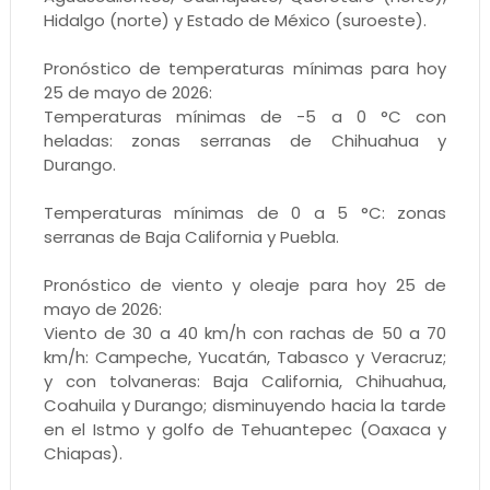
Hidalgo (norte) y Estado de México (suroeste).
Pronóstico de temperaturas mínimas para hoy
25 de mayo de 2026:
Temperaturas mínimas de -5 a 0 °C con
heladas: zonas serranas de Chihuahua y
Durango.
Temperaturas mínimas de 0 a 5 °C: zonas
serranas de Baja California y Puebla.
Pronóstico de viento y oleaje para hoy 25 de
mayo de 2026:
Viento de 30 a 40 km/h con rachas de 50 a 70
km/h: Campeche, Yucatán, Tabasco y Veracruz;
y con tolvaneras: Baja California, Chihuahua,
Coahuila y Durango; disminuyendo hacia la tarde
en el Istmo y golfo de Tehuantepec (Oaxaca y
Chiapas).