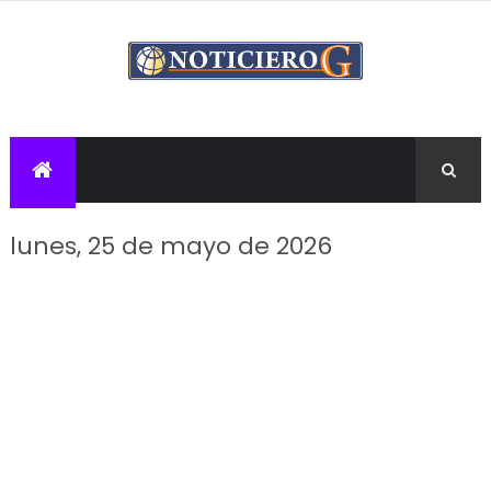
lunes, 25 de mayo de 2026