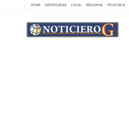
HOME
DESTACADAS
LOCAL
REGIONAL
POLICÍACA