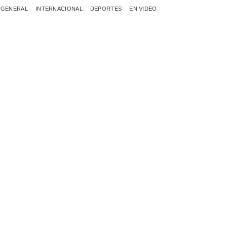
GENERAL
INTERNACIONAL
DEPORTES
EN VIDEO