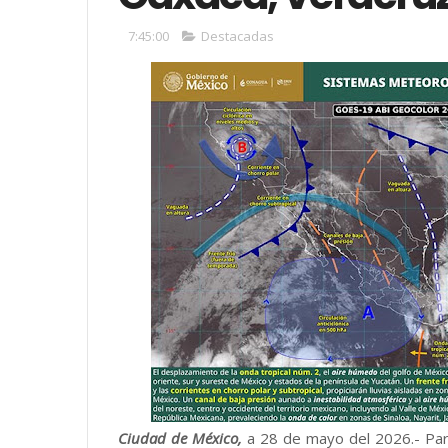
7:45:00
Destacadas
Ciudad de México,
a 28 de mayo del 2026.- Par