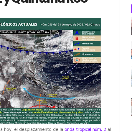
a hoy, el desplazamiento de la
onda tropical núm. 2
al