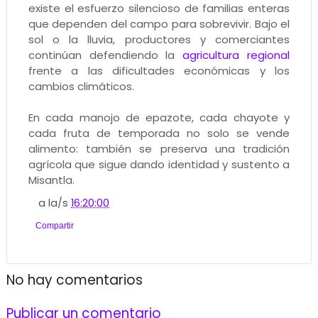
existe el esfuerzo silencioso de familias enteras
que dependen del campo para sobrevivir. Bajo el
sol o la lluvia, productores y comerciantes
continúan defendiendo la
agricultura regional
frente a las dificultades económicas y los
cambios climáticos.
En cada manojo de epazote, cada chayote y
cada fruta de temporada no solo se vende
alimento: también se preserva una tradición
agrícola que sigue dando identidad y sustento a
Misantla.
a la/s
16:20:00
Compartir
No hay comentarios
Publicar un comentario