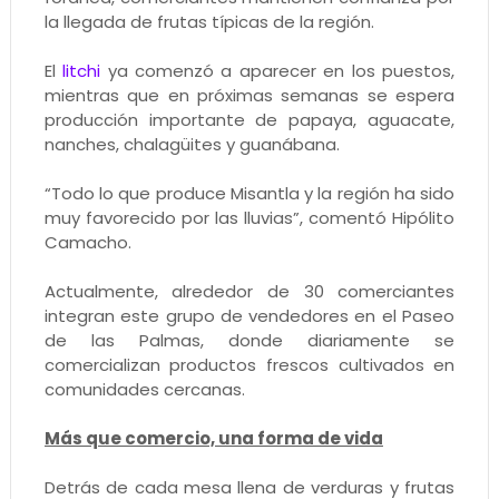
la llegada de frutas típicas de la región.
El
litchi
ya comenzó a aparecer en los puestos,
mientras que en próximas semanas se espera
producción importante de papaya, aguacate,
nanches, chalagüites y guanábana.
“Todo lo que produce Misantla y la región ha sido
muy favorecido por las lluvias”, comentó Hipólito
Camacho.
Actualmente, alrededor de 30 comerciantes
integran este grupo de vendedores en el Paseo
de las Palmas, donde diariamente se
comercializan productos frescos cultivados en
comunidades cercanas.
Más que comercio, una forma de vida
Detrás de cada mesa llena de verduras y frutas