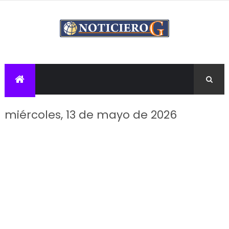
miércoles, 13 de mayo de 2026