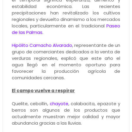
estabilidad económica. Las recientes
precipitaciones han revitalizado los cultivos
regionales y devuelto dinamismo a los mercados
locales, particularmente en el tradicional
Paseo
de las Palmas
.
Hipólito Camacho Alvarado
, representante de un
grupo de comerciantes dedicados a la venta de
verduras regionales, explicó que este año el
agua llegó en el momento oportuno para
favorecer la producción agrícola de
comunidades cercanas.
El campo vuelve a respirar
Quelite, cebollín,
chayote
, calabacita, epazote y
berros son algunos de los productos que
actualmente muestran mejor calidad y mayor
abundancia gracias a las lluvias.