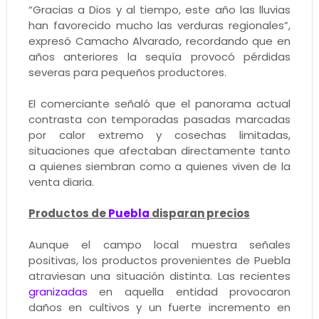
“Gracias a Dios y al tiempo, este año las lluvias
han favorecido mucho las verduras regionales”,
expresó Camacho Alvarado, recordando que en
años anteriores la sequía provocó pérdidas
severas para pequeños productores.
El comerciante señaló que el panorama actual
contrasta con temporadas pasadas marcadas
por calor extremo y cosechas limitadas,
situaciones que afectaban directamente tanto
a quienes siembran como a quienes viven de la
venta diaria.
Productos de
Puebla
disparan precios
Aunque el campo local muestra señales
positivas, los productos provenientes de Puebla
atraviesan una situación distinta. Las recientes
granizadas
en aquella entidad provocaron
daños en cultivos y un fuerte incremento en