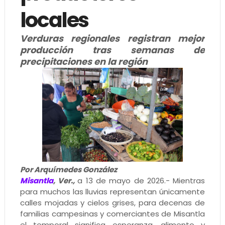
locales
Verduras regionales registran mejor
producción tras semanas de
precipitaciones en la región
Por Arquímedes González
Misantla
, Ver.,
a 13 de mayo de 2026.- Mientras
para muchos las lluvias representan únicamente
calles mojadas y cielos grises, para decenas de
familias campesinas y comerciantes de Misantla
el temporal significa esperanza, alimento y