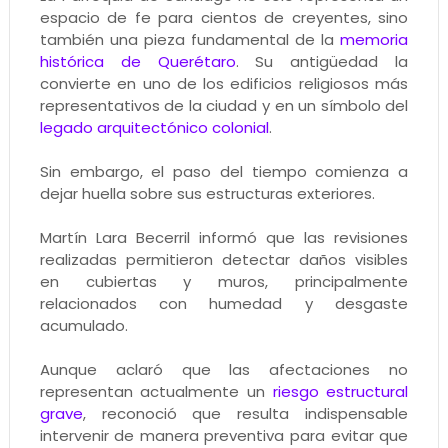
espacio de fe para cientos de creyentes, sino
también una pieza fundamental de la
memoria
histórica de Querétaro
. Su antigüedad la
convierte en uno de los edificios religiosos más
representativos de la ciudad y en un símbolo del
legado arquitectónico colonial
.
Sin embargo, el paso del tiempo comienza a
dejar huella sobre sus estructuras exteriores.
Martín Lara Becerril informó que las revisiones
realizadas permitieron detectar daños visibles
en cubiertas y muros, principalmente
relacionados con humedad y desgaste
acumulado.
Aunque aclaró que las afectaciones no
representan actualmente un
riesgo estructural
grave
, reconoció que resulta indispensable
intervenir de manera preventiva para evitar que