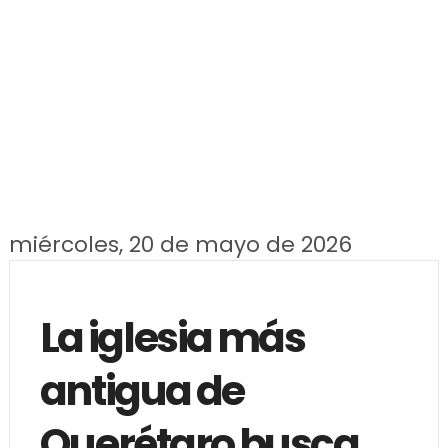
miércoles, 20 de mayo de 2026
La iglesia más
antigua de
Querétaro busca