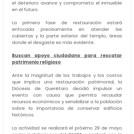
el deterioro avance y comprometa el inmueble
en el futuro.
La primera fase de restauración estará
enfocada precisamente en atender las
cubiertas y la parte exterior del templo, áreas
donde el desgaste es más evidente.
Buscan apoyo ciudadano para rescatar
patrimonio religioso
Ante la magnitud de los trabajos y los costos
que implica una restauración patrimonial, la
Diócesis de Querétaro decidió impulsar un
evento con causa que permita recaudar
recursos económicos y sensibilizar a la población
sobre la importancia de conservar edificios
históricos.
La actividad se realizará el próximo 29 de mayo