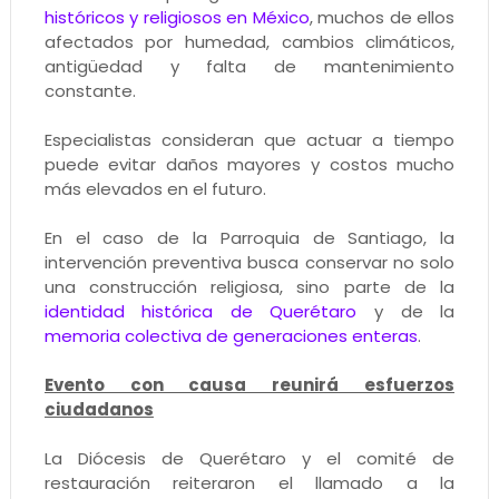
históricos y religiosos en México
, muchos de ellos
afectados por humedad, cambios climáticos,
antigüedad y falta de mantenimiento
constante.
Especialistas consideran que actuar a tiempo
puede evitar daños mayores y costos mucho
más elevados en el futuro.
En el caso de la Parroquia de Santiago, la
intervención preventiva busca conservar no solo
una construcción religiosa, sino parte de la
identidad histórica de Querétaro
y de la
memoria colectiva de generaciones enteras
.
Evento con causa reunirá esfuerzos
ciudadanos
La Diócesis de Querétaro y el comité de
restauración reiteraron el llamado a la