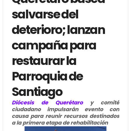
salvarse del
deterioro; lanzan
campaña para
restaurar la
Parroquia de
Santiago
Diócesis de Querétaro
y comité
ciudadano impulsarán evento con
causa para reunir recursos destinados
a la primera etapa de rehabilitación