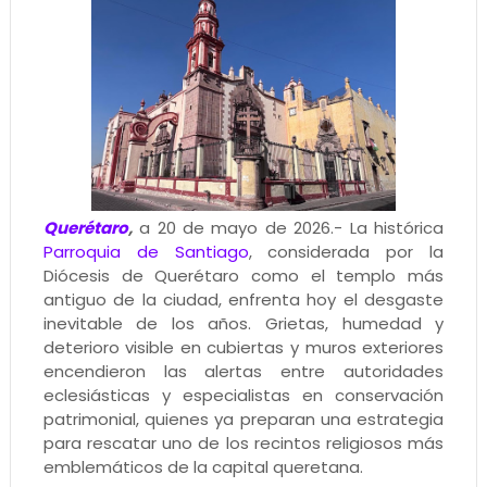
Querétaro
,
a 20 de mayo de 2026.- La histórica
Parroquia de Santiago
, considerada por la
Diócesis de Querétaro como el templo más
antiguo de la ciudad, enfrenta hoy el desgaste
inevitable de los años. Grietas, humedad y
deterioro visible en cubiertas y muros exteriores
encendieron las alertas entre autoridades
eclesiásticas y especialistas en conservación
patrimonial, quienes ya preparan una estrategia
para rescatar uno de los recintos religiosos más
emblemáticos de la capital queretana.