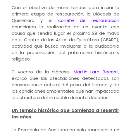
Con el objetivo de reunir fondos para iniciar la
primera etapa de restauración, la Diócesis de
Querétaro y el
comité de restauración
anunciaron la realización de un evento con
causa que tendrá lugar el próximo 29 de mayo
en el Centro de las Artes de Querétaro (CEART),
actividad que busca involucrar a la ciudadanía
en la preservación del patrimonio histórico y
religioso.
El vocero de la diócesis,
Martín Lara Becerril
,
explicó que las afectaciones detectadas son
consecuencia natural del paso del tiempo y de
las condiciones ambientales que han impactado
la estructura del inmueble durante décadas.
Un templo histórico que comienza a resentir
los años
La Parroquia de Santiago no solo representa un