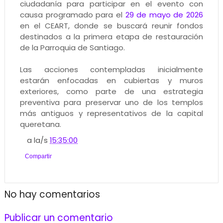
ciudadanía para participar en el evento con
causa programado para el
29 de mayo de 2026
en el CEART, donde se buscará reunir fondos
destinados a la primera etapa de restauración
de la Parroquia de Santiago.
Las acciones contempladas inicialmente
estarán enfocadas en cubiertas y muros
exteriores, como parte de una estrategia
preventiva para preservar uno de los templos
más antiguos y representativos de la capital
queretana.
a la/s
15:35:00
Compartir
No hay comentarios
Publicar un comentario