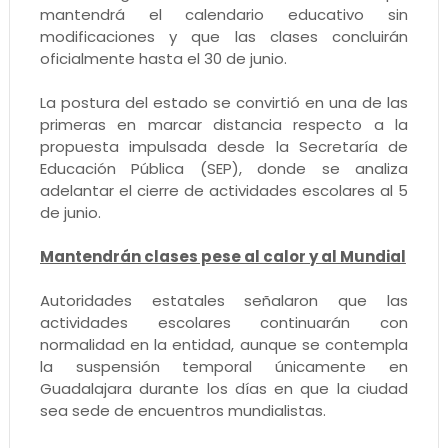
mantendrá el calendario educativo sin
modificaciones y que las clases concluirán
oficialmente hasta el 30 de junio.
La postura del estado se convirtió en una de las
primeras en marcar distancia respecto a la
propuesta impulsada desde la Secretaría de
Educación Pública (SEP), donde se analiza
adelantar el cierre de actividades escolares al 5
de junio.
Mantendrán clases pese al calor y al Mundial
Autoridades estatales señalaron que las
actividades escolares continuarán con
normalidad en la entidad, aunque se contempla
la suspensión temporal únicamente en
Guadalajara durante los días en que la ciudad
sea sede de encuentros mundialistas.