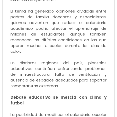
El tema ha generado opiniones divididas entre
padres de familia, docentes y especialistas,
quienes advierten que reducir el calendario
académico podría afectar el aprendizaje de
millones de estudiantes, aunque también
reconocen las difíciles condiciones en las que
operan muchas escuelas durante las olas de
calor.
En distintas regiones del país, planteles
educativos continúan enfrentando problemas
de infraestructura, falta de ventilación y
ausencia de espacios adecuados para soportar
temperaturas extremas.
Debate educativo se mezcla con clima y
futbol
La posibilidad de modificar el calendario escolar