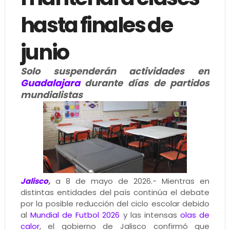
hasta finales de
junio
Solo suspenderán actividades en
Guadalajara
durante días de partidos
mundialistas
Jalisco
,
a 8 de mayo de 2026.- Mientras en
distintas entidades del país continúa el debate
por la posible reducción del ciclo escolar debido
al
Mundial de Futbol 2026
y las intensas
olas de
calor
, el gobierno de Jalisco confirmó que