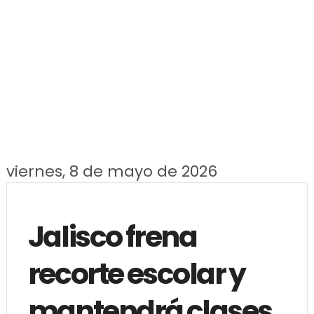
viernes, 8 de mayo de 2026
Jalisco frena
recorte escolar y
mantendrá clases