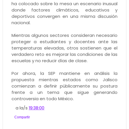
ha colocado sobre la mesa un escenario inusual
donde factores climáticos, educativos y
deportivos convergen en una misma discusión
nacional.
Mientras algunos sectores consideran necesario
proteger a estudiantes y docentes ante las
temperaturas elevadas, otros sostienen que el
verdadero reto es mejorar las condiciones de las
escuelas y no reducir días de clase.
Por ahora, la SEP mantiene en análisis la
propuesta mientras estados como Jalisco
comienzan a definir públicamente su postura
frente a un tema que sigue generando
controversia en todo México.
a la/s
19:38:00
Compartir