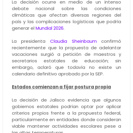
La decisión ocurre en medio de un intenso
debate nacional sobre las condiciones
climáticas que afectan diversas regiones del
país y las complicaciones logísticas que podría
generar el
Mundial 2026
.
La presidenta
Claudia Sheinbaum
confirmó
recientemente que la propuesta de adelantar
vacaciones surgió a petición de maestros y
secretarios estatales de educación; sin
embargo, aclaró que todavía no existe un
calendario definitivo aprobado por la SEP.
Estados comienzan a fijar postura propia
La decisión de Jalisco evidencia que algunos
gobiernos estatales podrían optar por aplicar
criterios propios frente a la propuesta federal,
particularmente en entidades donde consideran
viable mantener actividades escolares pese a
las altas temperaturas.