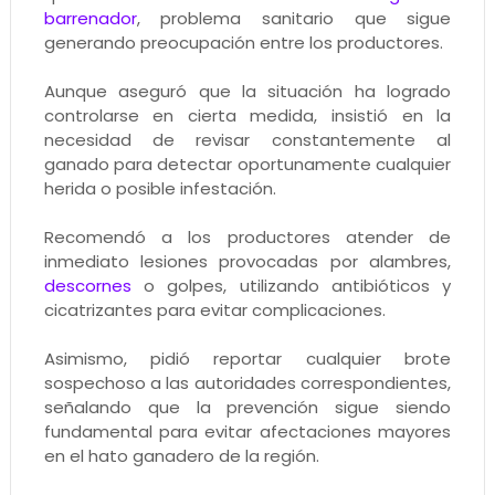
barrenador
, problema sanitario que sigue
generando preocupación entre los productores.
Aunque aseguró que la situación ha logrado
controlarse en cierta medida, insistió en la
necesidad de revisar constantemente al
ganado para detectar oportunamente cualquier
herida o posible infestación.
Recomendó a los productores atender de
inmediato lesiones provocadas por alambres,
descornes
o golpes, utilizando antibióticos y
cicatrizantes para evitar complicaciones.
Asimismo, pidió reportar cualquier brote
sospechoso a las autoridades correspondientes,
señalando que la prevención sigue siendo
fundamental para evitar afectaciones mayores
en el hato ganadero de la región.