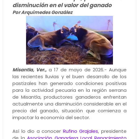
disminución en el valor del ganado
Por Arquímedes González
Misantla, Ver.,
a 17 de mayo de 2026.- Aunque
las recientes lluvias y el buen desarrollo de los
pastizales han generado condiciones positivas
para la actividad pecuaria en la región serrana
de Misantla, productores ganaderos enfrentan
actualmente una disminución considerable en el
precio del ganado, situación que comienza a
impactar la economía del sector.
Así lo dio a conocer
Rufino Grajales
, presidente
de la
Asociación Ganadera Local Renacimiento