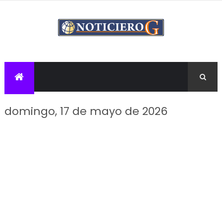
domingo, 17 de mayo de 2026