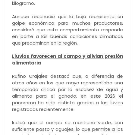
kilogramo.
Aunque reconoció que la baja representa un
golpe económico para muchos productores,
consideró que este comportamiento responde
en parte a las buenas condiciones climáticas
que predominan en la región.
Lluvias favorecen al campo y alivian presión
alimentaria
Rufino Grajales destacó que, a diferencia de
otros años en los que mayo representaba una
temporada crítica por la escasez de agua y
alimento para el ganado, en este 2026 el
panorama ha sido distinto gracias a las lluvias
registradas recientemente.
Indicó que el campo se mantiene verde, con
suficiente pasto y aguajes, lo que permite a los