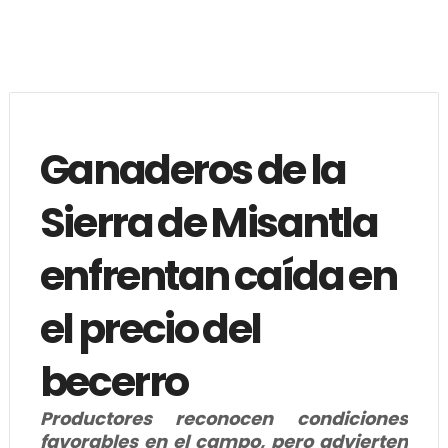
Ganaderos de la
Sierra de Misantla
enfrentan caída en
el precio del
becerro
Productores reconocen condiciones
favorables en el campo, pero advierten