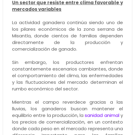
Un sector que resiste entre clima favorable y
mercados variables
La actividad ganadera continúa siendo uno de
los pilares económicos de la zona serrana de
Misantla, donde cientos de familias dependen
directamente de la producción y
comercialización de ganado.
Sin embargo, los productores enfrentan
constantemente escenarios cambiantes, donde
el comportamiento del clima, las enfermedades
y las fluctuaciones del mercado determinan el
rumbo económico del sector.
Mientras el campo reverdece gracias a las
lluvias, los ganaderos buscan mantener el
equilibrio entre la producción, la
sanidad animal
y
los precios de comercialización, en un contexto
donde cada peso en el mercado representa una