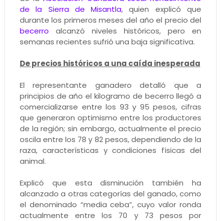
de la Sierra de Misantla
, quien explicó que
durante los primeros meses del año el precio del
becerro
alcanzó niveles históricos, pero en
semanas recientes sufrió una baja significativa.
De precios históricos a una caída inesperada
El representante ganadero detalló que a
principios de año el kilogramo de becerro llegó a
comercializarse entre los 93 y 95 pesos, cifras
que generaron optimismo entre los productores
de la región; sin embargo, actualmente el precio
oscila entre los 78 y 82 pesos, dependiendo de la
raza, características y condiciones físicas del
animal.
Explicó que esta disminución también ha
alcanzado a otras categorías del ganado, como
el denominado “media ceba”, cuyo valor ronda
actualmente entre los 70 y 73 pesos por