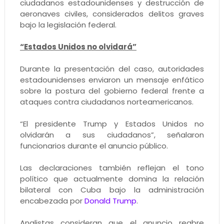
ciudadanos estadounidenses y destrucción de
aeronaves civiles, considerados delitos graves
bajo la legislación federal.
“Estados Unidos no olvidará”
Durante la presentación del caso, autoridades
estadounidenses enviaron un mensaje enfático
sobre la postura del gobierno federal frente a
ataques contra ciudadanos norteamericanos.
“El presidente Trump y Estados Unidos no
olvidarán a sus ciudadanos”, señalaron
funcionarios durante el anuncio público.
Las declaraciones también reflejan el tono
político que actualmente domina la relación
bilateral con Cuba bajo la administración
encabezada por
Donald Trump
.
Analistas consideran que el anuncio reabre