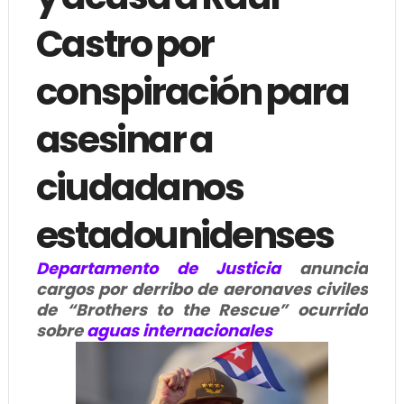
Castro por
conspiración para
asesinar a
ciudadanos
estadounidenses
Departamento de Justicia
anuncia
cargos por derribo de aeronaves civiles
de “Brothers to the Rescue” ocurrido
sobre
aguas internacionales