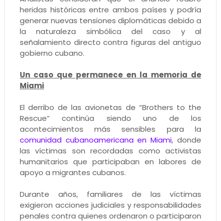
heridas históricas entre ambos países y podría
generar nuevas tensiones diplomáticas debido a
la naturaleza simbólica del caso y al
señalamiento directo contra figuras del antiguo
gobierno cubano.
Un caso que permanece en la memoria de
Miami
El derribo de las avionetas de “Brothers to the
Rescue” continúa siendo uno de los
acontecimientos más sensibles para la
comunidad cubanoamericana en Miami
, donde
las víctimas son recordadas como activistas
humanitarios que participaban en labores de
apoyo a migrantes cubanos.
Durante años, familiares de las víctimas
exigieron acciones judiciales y responsabilidades
penales contra quienes ordenaron o participaron