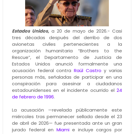
Estados Unidos,
a 20 de mayo de 2026.- Casi
tres décadas después del derribo de dos
avionetas civiles pertenecientes a la
organización humanitaria “Brothers to the
Rescue”, el Departamento de Justicia de
Estados Unidos anunció formalmente una
acusación federal contra
Raúl Castro
y varias
personas más, señaladas de participar en una
conspiración para asesinar a ciudadanos
estadounidenses en el incidente ocurrido el
24
de febrero de 1996
.
La acusación —revelada públicamente este
miércoles tras permanecer sellada desde el 23
de abril de 2026— fue presentada ante un gran
jurado federal en
Miami
e incluye cargos por