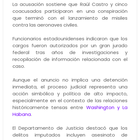
La acusación sostiene que Raúl Castro y cinco
coacusados participaron en una conspiración
que terminó con el lanzamiento de misiles
contra las aeronaves civiles.
Funcionarios estadounidenses indicaron que los
cargos fueron autorizados por un gran jurado
federal tras años de investigaciones y
recopilación de información relacionada con el
caso.
Aunque el anuncio no implica una detención
inmediata, el proceso judicial representa una
acción simbólica y política de alto impacto,
especialmente en el contexto de las relaciones
históricamente tensas entre
Washington y La
Habana
.
El Departamento de Justicia destacó que los
delitos imputados incluyen asesinato de