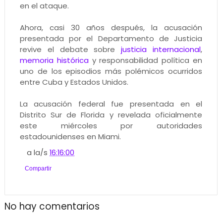
en el ataque.
Ahora, casi 30 años después, la acusación
presentada por el Departamento de Justicia
revive el debate sobre
justicia internacional
,
memoria histórica
y responsabilidad política en
uno de los episodios más polémicos ocurridos
entre Cuba y Estados Unidos.
La acusación federal fue presentada en el
Distrito Sur de Florida y revelada oficialmente
este miércoles por autoridades
estadounidenses en Miami.
a la/s
16:16:00
Compartir
No hay comentarios