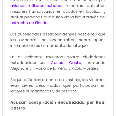
aviones militares cubanos
mientras realizaban
misiones humanitarias enfocadas en localizar y
auxiliar personas que huían de la isla a través del
estrecho de Florida
.
Las autoridades estadounidenses sostienen que
las avionetas se encontraban sobre aguas
internacionales al momento del ataque.
En el incidente murieron cuatro ciudadanos
estadounidenses:
Carlos Costa
, Armando
Alejandre Jr., Mario de la Peña y Pablo Morales.
Según el Departamento de Justicia, las víctimas
eran civiles desarmados que participaban en
labores humanitarias y de rescate.
Acusan conspiración encabezada por Raúl
Castro