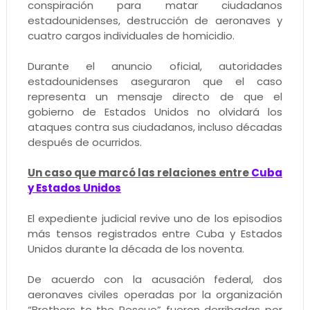
conspiración para matar ciudadanos
estadounidenses, destrucción de aeronaves y
cuatro cargos individuales de homicidio.
Durante el anuncio oficial, autoridades
estadounidenses aseguraron que el caso
representa un mensaje directo de que el
gobierno de Estados Unidos no olvidará los
ataques contra sus ciudadanos, incluso décadas
después de ocurridos.
Un caso que marcó las relaciones entre
Cuba
y Estados Unidos
El expediente judicial revive uno de los episodios
más tensos registrados entre Cuba y Estados
Unidos durante la década de los noventa.
De acuerdo con la acusación federal, dos
aeronaves civiles operadas por la organización
“Brothers to the Rescue” fueron derribadas por