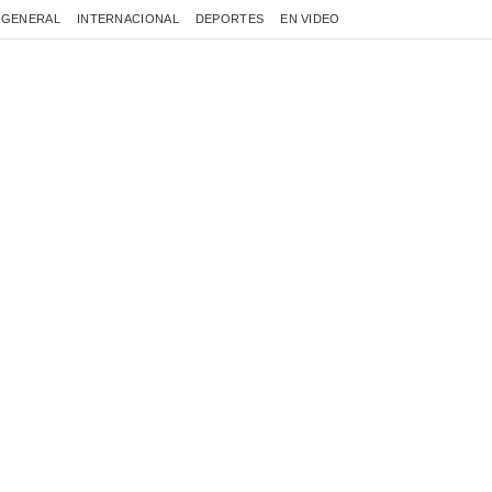
GENERAL
INTERNACIONAL
DEPORTES
EN VIDEO