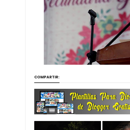
COMPARTIR: