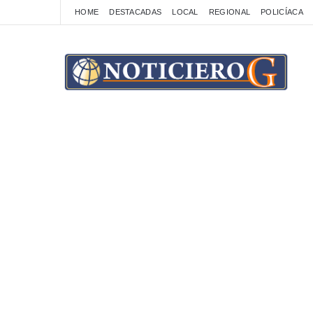
HOME
DESTACADAS
LOCAL
REGIONAL
POLICÍACA