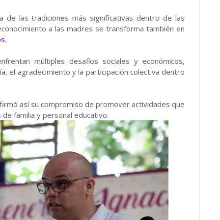
 de las tradiciones más significativas dentro de las
reconocimiento a las madres se transforma también en
os
.
nfrentan múltiples desafíos sociales y económicos,
, el agradecimiento y la participación colectiva dentro
eafirmó así su compromiso de promover actividades que
 de familia y personal educativo.