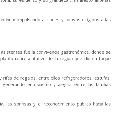
ntinuar impulsando acciones y apoyos dirigidos a las
asistentes fue la convivencia gastronómica, donde se
 platillo representativo de la región que dio un toque
rifas de regalos, entre ellos refrigeradores, estufas,
, generando entusiasmo y alegría entre las familias
, las sonrisas y el reconocimiento público hacia las