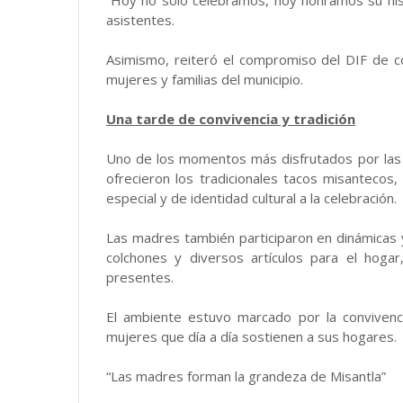
asistentes.
Asimismo, reiteró el compromiso del DIF de co
mujeres y familias del municipio.
Una tarde de convivencia y tradición
Uno de los momentos más disfrutados por las 
ofrecieron los tradicionales tacos misantecos,
especial y de identidad cultural a la celebración.
Las madres también participaron en dinámicas y 
colchones y diversos artículos para el hogar
presentes.
El ambiente estuvo marcado por la convivencia
mujeres que día a día sostienen a sus hogares.
“Las madres forman la grandeza de Misantla”