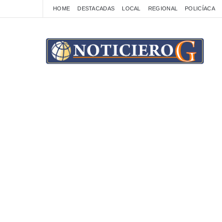
HOME
DESTACADAS
LOCAL
REGIONAL
POLICÍACA