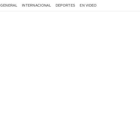
GENERAL
INTERNACIONAL
DEPORTES
EN VIDEO