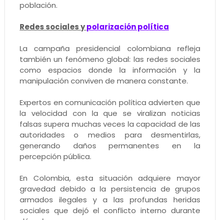
población.
Redes sociales y
polarización política
La campaña presidencial colombiana refleja
también un fenómeno global: las redes sociales
como espacios donde la información y la
manipulación conviven de manera constante.
Expertos en comunicación política advierten que
la velocidad con la que se viralizan noticias
falsas supera muchas veces la capacidad de las
autoridades o medios para desmentirlas,
generando daños permanentes en la
percepción pública.
En Colombia, esta situación adquiere mayor
gravedad debido a la persistencia de grupos
armados ilegales y a las profundas heridas
sociales que dejó el conflicto interno durante