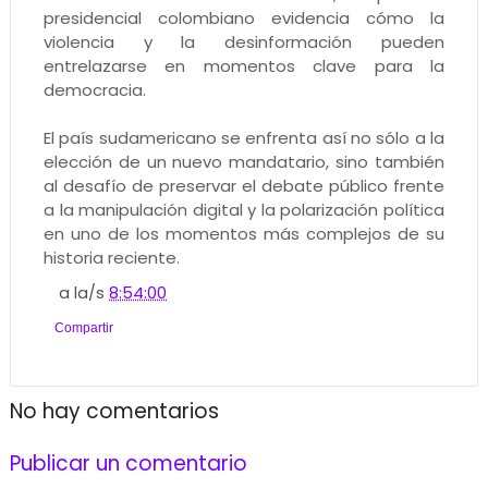
presidencial colombiano evidencia cómo la
violencia y la desinformación pueden
entrelazarse en momentos clave para la
democracia.
El país sudamericano se enfrenta así no sólo a la
elección de un nuevo mandatario, sino también
al desafío de preservar el debate público frente
a la manipulación digital y la polarización política
en uno de los momentos más complejos de su
historia reciente.
a la/s
8:54:00
Compartir
No hay comentarios
Publicar un comentario