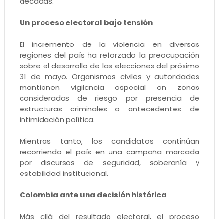
décadas.
Un proceso electoral bajo tensión
El incremento de la violencia en diversas
regiones del país ha reforzado la preocupación
sobre el desarrollo de las elecciones del próximo
31 de mayo. Organismos civiles y autoridades
mantienen vigilancia especial en zonas
consideradas de riesgo por presencia de
estructuras criminales o antecedentes de
intimidación política.
Mientras tanto, los candidatos continúan
recorriendo el país en una campaña marcada
por discursos de seguridad, soberanía y
estabilidad institucional.
Colombia ante una decisión histórica
Más allá del resultado electoral, el proceso