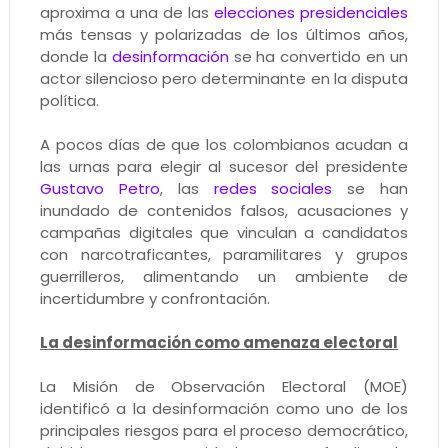
aproxima a una de las
elecciones presidenciales
más tensas y polarizadas de los últimos años,
donde la
desinformación
se ha convertido en un
actor silencioso pero determinante en la disputa
política.
A pocos días de que los colombianos acudan a
las urnas para elegir al sucesor del presidente
Gustavo Petro
, las
redes sociales
se han
inundado de contenidos falsos, acusaciones y
campañas digitales que vinculan a candidatos
con narcotraficantes, paramilitares y grupos
guerrilleros, alimentando un ambiente de
incertidumbre y confrontación.
La desinformación como amenaza electoral
La Misión de Observación Electoral (MOE)
identificó a la desinformación como uno de los
principales riesgos para el proceso democrático,