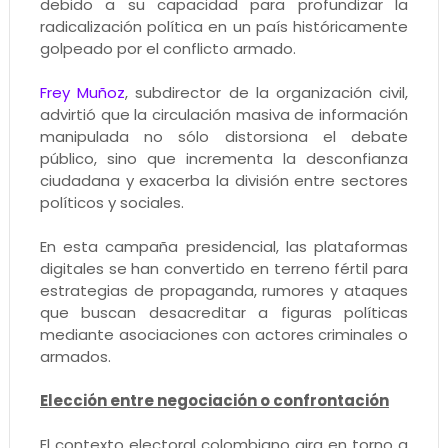
debido a su capacidad para profundizar la
radicalización política en un país históricamente
golpeado por el conflicto armado.
Frey Muñoz
, subdirector de la organización civil,
advirtió que la circulación masiva de información
manipulada no sólo distorsiona el debate
público, sino que incrementa la desconfianza
ciudadana y exacerba la división entre sectores
políticos y sociales.
En esta campaña presidencial, las plataformas
digitales se han convertido en terreno fértil para
estrategias de propaganda, rumores y ataques
que buscan desacreditar a figuras políticas
mediante asociaciones con actores criminales o
armados.
Elección entre negociación o confrontación
El contexto electoral colombiano gira en torno a