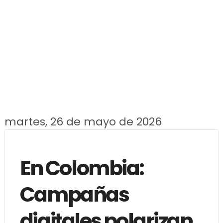
martes, 26 de mayo de 2026
En Colombia:
Campañas
digitales polarizan