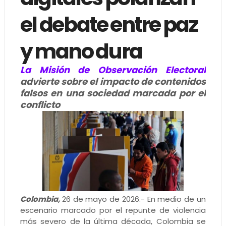
el debate entre paz
y mano dura
La Misión de Observación Electoral
advierte sobre el impacto de contenidos
falsos en una sociedad marcada por el
conflicto
Colombia,
26 de mayo de 2026.- En medio de un
escenario marcado por el repunte de violencia
más severo de la última década, Colombia se