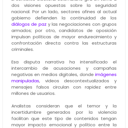
dos visiones opuestas sobre la seguridad
nacional. Por un lado, sectores afines al actual
gobierno defienden la continuidad de los
diálogos de paz
y las negociaciones con grupos
armados; por otro, candidatos de oposición
impulsan políticas de mayor endurecimiento y
confrontación directa contra las estructuras
criminales.
Esa disputa narrativa ha intensificado el
intercambio de acusaciones y campañas
negativas en medios digitales, donde
imágenes
manipuladas
, videos descontextualizados y
mensajes falsos circulan con rapidez entre
millones de usuarios.
Analistas consideran que el temor y la
incertidumbre generados por la violencia
facilitan que este tipo de contenidos tengan
mayor impacto emocional y político entre la