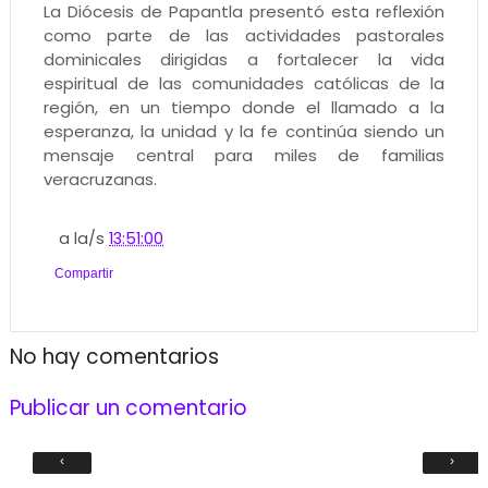
La Diócesis de Papantla presentó esta reflexión
como parte de las actividades pastorales
dominicales dirigidas a fortalecer la vida
espiritual de las comunidades católicas de la
región, en un tiempo donde el llamado a la
esperanza, la unidad y la fe continúa siendo un
mensaje central para miles de familias
veracruzanas.
a la/s
13:51:00
Compartir
No hay comentarios
Publicar un comentario
‹
›