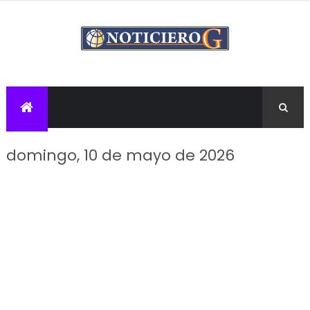
domingo, 10 de mayo de 2026