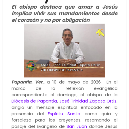
El obispo destaca que amar a Jesús
implica vivir sus mandamientos desde
el corazón y no por obligación
Papantla, Ver.,
a 10 de mayo de 2026.- En el
marco de la reflexión evangélica
correspondiente al domingo, el obispo de la
Diócesis de Papantla
,
José Trinidad Zapata Ortiz
,
dirigió un mensaje espiritual enfocado en la
presencia del
Espíritu Santo
como guía y
fortaleza para los creyentes, retomando el
pasaje del Evangelio de
San Juan
donde Jesús