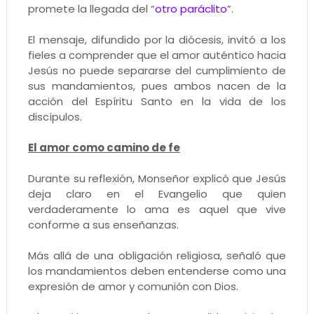
promete la llegada del “
otro paráclito
”.
El mensaje, difundido por la diócesis, invitó a los
fieles a comprender que el amor auténtico hacia
Jesús no puede separarse del cumplimiento de
sus mandamientos, pues ambos nacen de la
acción del Espíritu Santo en la vida de los
discípulos.
El amor como camino de fe
Durante su reflexión, Monseñor explicó que Jesús
deja claro en el Evangelio que quien
verdaderamente lo ama es aquel que vive
conforme a sus enseñanzas.
Más allá de una obligación religiosa, señaló que
los mandamientos deben entenderse como una
expresión de amor y comunión con Dios.