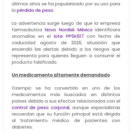
últimos años se ha popularizado por su uso para
la
pérdida de peso
.
La advertencia surge luego de que la empresa
farmacéutica
Novo Nordisk México
identificara
anomalías en el
lote PP5K617
con fecha de
caducidad agosto de 2026, situación que
encendió las alertas debido a los riesgos que
representa para quienes lleguen a consumir el
producto falsificado.
Un medicamento altamente demandado
Ozempic se ha convertido en uno de los
medicamentos más buscados en distintos
países debido a sus efectos relacionados con el
control de peso corporal
, aunque especialistas
recuerdan que su función principal está dirigida
al tratamiento médico de pacientes con
diabetes.