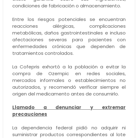
condiciones de fabricación o almacenamiento.
Entre los riesgos potenciales se encuentran
reacciones alérgicas, complicaciones
metabólicas, daños gastrointestinales e incluso
afectaciones severas para pacientes con
enfermedades crónicas que dependen de
tratamientos controlados.
La Cofepris exhortó a la población a evitar la
compra de Ozempic en redes sociales,
mercados informales o establecimientos no
autorizados, y recomendó verificar siempre el
origen del medicamento antes de consumirlo.
Llamado a denunciar y extremar
precauciones
La dependencia federal pidió no adquirir ni
suministrar productos correspondientes al lote