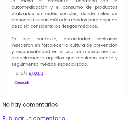
la mesa el creciente fenómeno de la
automedicación y el consumo de productos
viralizados en redes sociales, donde miles de
personas buscan métodos rápidos para bajar de
peso sin considerar los riesgos médicos.
En ese contexto, autoridades sanitarias
insistieron en fortalecer la cultura de prevención
y responsabilidad en el uso de medicamentos,
especialmente aquellos que requieren receta y
seguimiento médico especializado.
a la/s
9:02:00
Compartir
No hay comentarios
Publicar un comentario