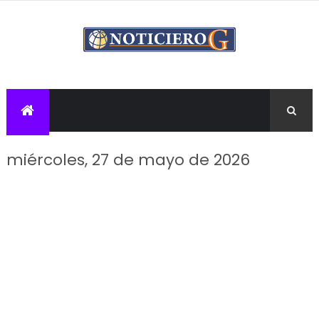
miércoles, 27 de mayo de 2026