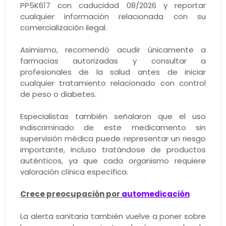
PP5K617 con caducidad 08/2026 y reportar
cualquier información relacionada con su
comercialización ilegal.
Asimismo, recomendó acudir únicamente a
farmacias autorizadas y consultar a
profesionales de la salud antes de iniciar
cualquier tratamiento relacionado con control
de peso o diabetes.
Especialistas también señalaron que el uso
indiscriminado de este medicamento sin
supervisión médica puede representar un riesgo
importante, incluso tratándose de productos
auténticos, ya que cada organismo requiere
valoración clínica específica.
Crece preocupación por
automedicación
La alerta sanitaria también vuelve a poner sobre