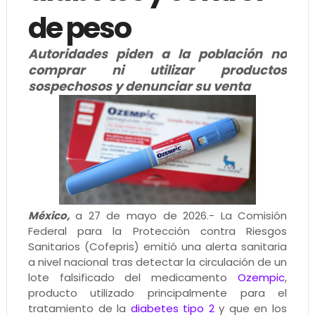
de peso
Autoridades piden a la población no
comprar ni utilizar productos
sospechosos y denunciar su venta
México,
a 27 de mayo de 2026.- La Comisión
Federal para la Protección contra Riesgos
Sanitarios (Cofepris) emitió una alerta sanitaria
a nivel nacional tras detectar la circulación de un
lote falsificado del medicamento
Ozempic
,
producto utilizado principalmente para el
tratamiento de la
diabetes tipo 2
y que en los