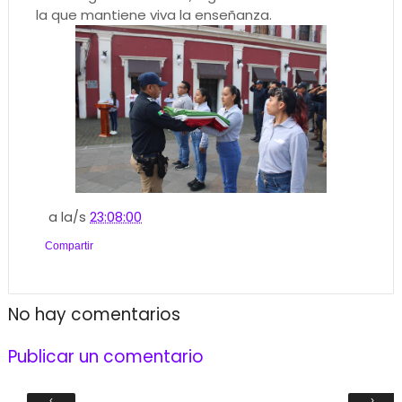
la que mantiene viva la enseñanza.
a la/s
23:08:00
Compartir
No hay comentarios
Publicar un comentario
‹
›