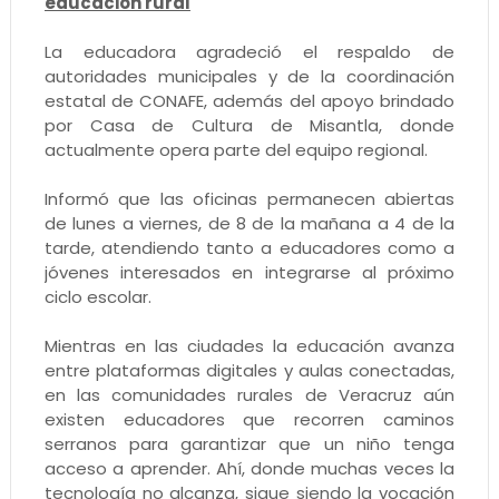
educación rural
La educadora agradeció el respaldo de
autoridades municipales y de la coordinación
estatal de CONAFE, además del apoyo brindado
por Casa de Cultura de Misantla, donde
actualmente opera parte del equipo regional.
Informó que las oficinas permanecen abiertas
de lunes a viernes, de 8 de la mañana a 4 de la
tarde, atendiendo tanto a educadores como a
jóvenes interesados en integrarse al próximo
ciclo escolar.
Mientras en las ciudades la educación avanza
entre plataformas digitales y aulas conectadas,
en las comunidades rurales de Veracruz aún
existen educadores que recorren caminos
serranos para garantizar que un niño tenga
acceso a aprender. Ahí, donde muchas veces la
tecnología no alcanza, sigue siendo la vocación