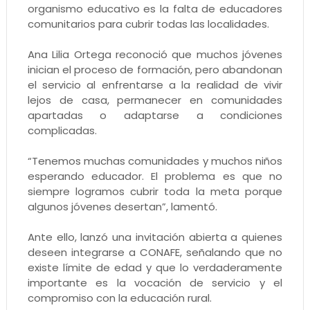
organismo educativo es la falta de educadores
comunitarios para cubrir todas las localidades.
Ana Lilia Ortega reconoció que muchos jóvenes
inician el proceso de formación, pero abandonan
el servicio al enfrentarse a la realidad de vivir
lejos de casa, permanecer en comunidades
apartadas o adaptarse a condiciones
complicadas.
“Tenemos muchas comunidades y muchos niños
esperando educador. El problema es que no
siempre logramos cubrir toda la meta porque
algunos jóvenes desertan”, lamentó.
Ante ello, lanzó una invitación abierta a quienes
deseen integrarse a CONAFE, señalando que no
existe límite de edad y que lo verdaderamente
importante es la vocación de servicio y el
compromiso con la educación rural.