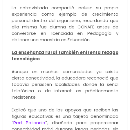
La entrevistada compartió incluso su propia
experiencia como ejemplo de crecimiento
personal dentro del organismo, recordando que
ella misma fue alumna de CONAFE antes de
convertirse en licenciada en Pedagogía y
obtener una maestría en Educación.
La enseñanza rural también enfrenta rezago
tecnológico
Aunque en muchas comunidades ya existe
cierta conectividad, la educadora reconoció que
todavía persisten localidades donde la señal
telefónica o de internet es prácticamente
inexistente.
Explicó que uno de los apoyos que reciben las
figuras educativas es una tarjeta denominada
“
Red Potencia
”, diseñada para proporcionar
conectividad móvil durante largos periodos; sin