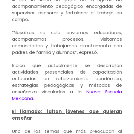
acompañamiento pedagógico encargadas de
supervisar, asesorar y fortalecer el trabajo en
campo.
“Nosotros no solo enviamos educadores;
acompañamos procesos, visitamos
comunidades y trabajamos directamente con
padres de familia y alumnos”, expresó.
Indicó que actualmente se desarrollan
actividades presenciales de capacitación
enfocadas en reforzamiento académico,
estrategias pedagógicas y métodos de
enseñanza vinculados a la
Nueva Escuela
Mexicana
.
El llamado: faltan jóvenes que quieran
enseñar
Uno de los temas que más preocupan al