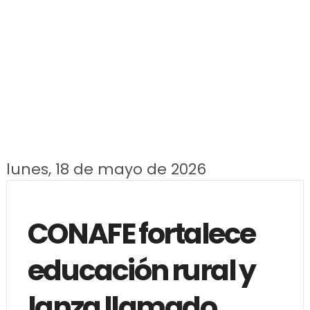
lunes, 18 de mayo de 2026
CONAFE fortalece
educación rural y
lanza llamado