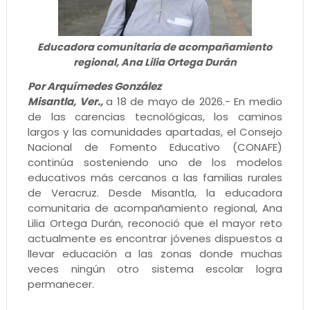
Educadora comunitaria de acompañamiento
regional, Ana Lilia Ortega Durán
Por Arquímedes González
Misantla, Ver.,
a 18 de mayo de 2026.- En medio
de las carencias tecnológicas, los caminos
largos y las comunidades apartadas, el Consejo
Nacional de Fomento Educativo (CONAFE)
continúa sosteniendo uno de los modelos
educativos más cercanos a las familias rurales
de Veracruz. Desde Misantla, la educadora
comunitaria de acompañamiento regional, Ana
Lilia Ortega Durán, reconoció que el mayor reto
actualmente es encontrar jóvenes dispuestos a
llevar educación a las zonas donde muchas
veces ningún otro sistema escolar logra
permanecer.