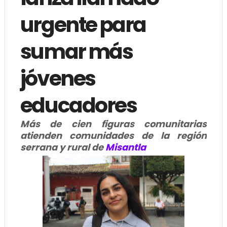
urgente para
sumar más
jóvenes
educadores
Más de cien figuras comunitarias
atienden comunidades de la región
serrana y rural de
Misantla