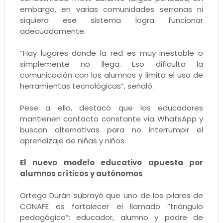
embargo, en varias comunidades serranas ni
siquiera ese sistema logra funcionar
adecuadamente.
“Hay lugares donde la red es muy inestable o
simplemente no llega. Eso dificulta la
comunicación con los alumnos y limita el uso de
herramientas tecnológicas”, señaló.
Pese a ello, destacó que los educadores
mantienen contacto constante vía WhatsApp y
buscan alternativas para no interrumpir el
aprendizaje de niñas y niños.
El nuevo modelo educativo apuesta por
alumnos críticos y autónomos
Ortega Durán subrayó que uno de los pilares de
CONAFE es fortalecer el llamado “triángulo
pedagógico”: educador, alumno y padre de