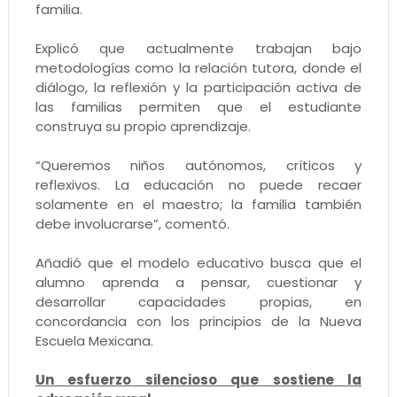
familia.
Explicó que actualmente trabajan bajo
metodologías como la relación tutora, donde el
diálogo, la reflexión y la participación activa de
las familias permiten que el estudiante
construya su propio aprendizaje.
“Queremos niños autónomos, críticos y
reflexivos. La educación no puede recaer
solamente en el maestro; la familia también
debe involucrarse”, comentó.
Añadió que el modelo educativo busca que el
alumno aprenda a pensar, cuestionar y
desarrollar capacidades propias, en
concordancia con los principios de la Nueva
Escuela Mexicana.
Un esfuerzo silencioso que sostiene la