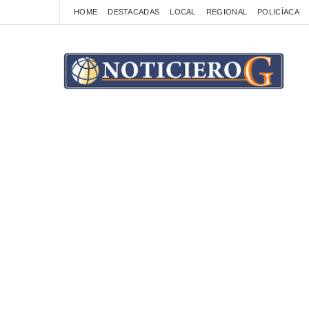
HOME
DESTACADAS
LOCAL
REGIONAL
POLICÍACA