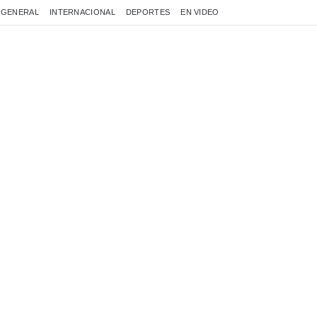
GENERAL
INTERNACIONAL
DEPORTES
EN VIDEO