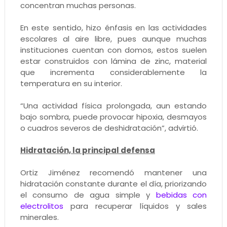
concentran muchas personas.
En este sentido, hizo énfasis en las actividades
escolares al aire libre, pues aunque muchas
instituciones cuentan con domos, estos suelen
estar construidos con lámina de zinc, material
que incrementa considerablemente la
temperatura en su interior.
“Una actividad física prolongada, aun estando
bajo sombra, puede provocar hipoxia, desmayos
o cuadros severos de deshidratación”, advirtió.
Hidratación, la principal defensa
Ortiz Jiménez recomendó mantener una
hidratación constante durante el día, priorizando
el consumo de agua simple y
bebidas con
electrolitos
para recuperar líquidos y sales
minerales.