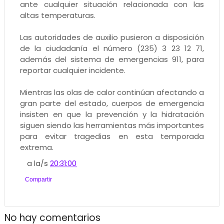
ante cualquier situación relacionada con las
altas temperaturas.
Las autoridades de auxilio pusieron a disposición
de la ciudadanía el número (235) 3 23 12 71,
además del sistema de emergencias 911, para
reportar cualquier incidente.
Mientras las olas de calor continúan afectando a
gran parte del estado, cuerpos de emergencia
insisten en que la prevención y la hidratación
siguen siendo las herramientas más importantes
para evitar tragedias en esta temporada
extrema.
a la/s
20:31:00
Compartir
No hay comentarios