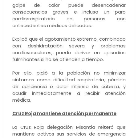
golpe de calor puede desencadenar
consecuencias graves e incluso un paro
cardiorrespiratorio en personas con
antecedentes médicos delicados.
Explicó que el agotamiento extremo, combinado
con deshidratación severa y problemas
cardiovasculares, puede derivar en episodios
fulminantes si no se atienden a tiempo.
Por ello, pidió a la población no minimizar
síntomas como dificultad respiratoria, pérdida
de conciencia o dolor intenso de cabeza, y
acudir inmediatamente a recibir atención
médica.
Cruz Roja mantiene atención permanente
La Cruz Roja delegación Misantla reiteró que
mantiene activos sus servicios de emergencia