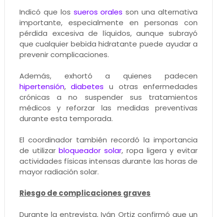
Indicó que los
sueros orales
son una alternativa
importante, especialmente en personas con
pérdida excesiva de líquidos, aunque subrayó
que cualquier bebida hidratante puede ayudar a
prevenir complicaciones.
Además, exhortó a quienes padecen
hipertensión
,
diabetes
u otras enfermedades
crónicas a no suspender sus tratamientos
médicos y reforzar las medidas preventivas
durante esta temporada.
El coordinador también recordó la importancia
de utilizar
bloqueador solar
, ropa ligera y evitar
actividades físicas intensas durante las horas de
mayor radiación solar.
Riesgo de complicaciones graves
Durante la entrevista, Iván Ortiz confirmó que un