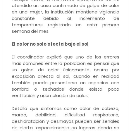
atendido un caso confirmado de golpe de calor
en una mujer, la institución mantiene vigilancia
constante debido al incremento de
temperaturas registrado en esta primera
semana del mes.
El calor no solo afecta bajo el sol
El coordinador explicó que uno de los errores
más comunes entre la población es pensar que
un golpe de calor únicamente ocurre por
exposición directa al sol, cuando en realidad
también puede presentarse en espacios con
sombra o techados donde exista poca
ventilación y acumulación de calor.
Detalló que síntomas como dolor de cabeza,
mareo, debilidad, dificultad respiratoria,
deshidratación y desmayos pueden ser señales
de alerta, especialmente en lugares donde se