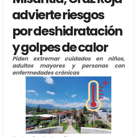
advierte riesgos
por deshidratación
y golpes de calor
Piden extremar cuidados en niños,
adultos mayores y personas con
enfermedades crónicas