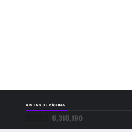
VISTAS DE PÁGINA
5,318,190