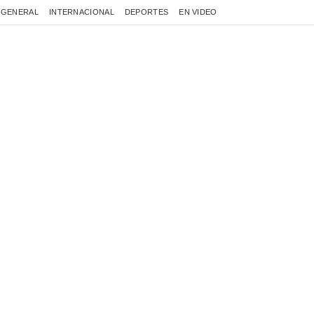
GENERAL
INTERNACIONAL
DEPORTES
EN VIDEO