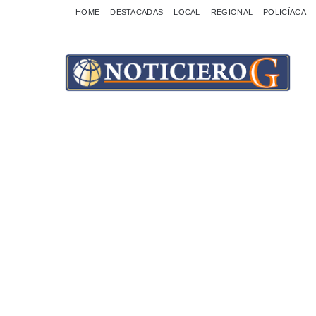
HOME
DESTACADAS
LOCAL
REGIONAL
POLICÍACA