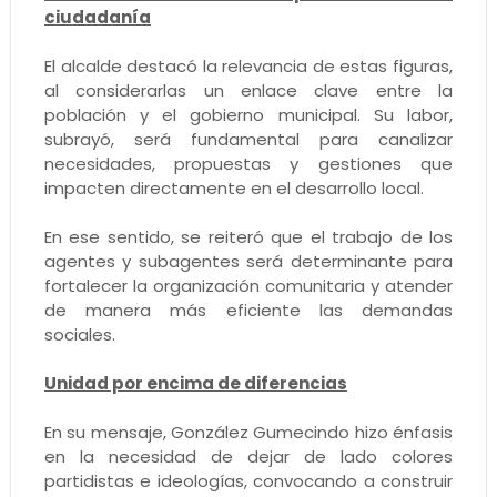
ciudadanía
El alcalde destacó la relevancia de estas figuras,
al considerarlas un enlace clave entre la
población y el gobierno municipal. Su labor,
subrayó, será fundamental para canalizar
necesidades, propuestas y gestiones que
impacten directamente en el desarrollo local.
En ese sentido, se reiteró que el trabajo de los
agentes y subagentes será determinante para
fortalecer la organización comunitaria y atender
de manera más eficiente las demandas
sociales.
Unidad por encima de diferencias
En su mensaje, González Gumecindo hizo énfasis
en la necesidad de dejar de lado colores
partidistas e ideologías, convocando a construir