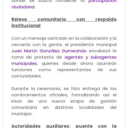
donde se busca fortalecer la
participación
ciudadana
.
Relevo comunitario con respaldo
institucional
Con un mensaje centrado en la colaboración y la
cercanía con la gente, el presidente municipal
Juan Martín González Gumecindo
encabezó la
toma de protesta de
agentes y subagentes
municipales
, quienes desde ahora asumirán
funciones como representantes de sus
comunidades.
Durante la ceremonia, se hizo entrega de los
nombramientos oficiales, formalizando así el
inicio de una nueva etapa de gestión
comunitaria en distintas localidades del
municipio.
Autoridades auxiliares: puente con la