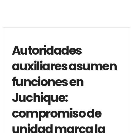
Autoridades
auxiliares asumen
funciones en
Juchique:
compromiso de
unidad marca la