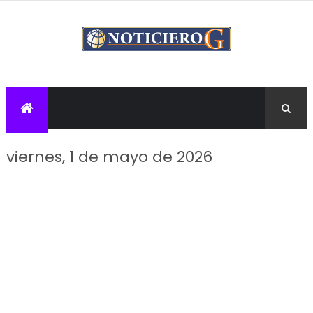
viernes, 1 de mayo de 2026