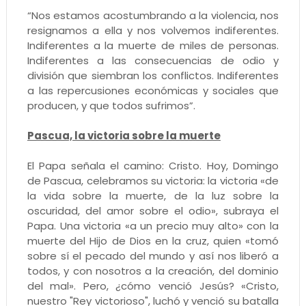
“Nos estamos acostumbrando a la violencia, nos
resignamos a ella y nos volvemos indiferentes.
Indiferentes a la muerte de miles de personas.
Indiferentes a las consecuencias de odio y
división que siembran los conflictos. Indiferentes
a las repercusiones económicas y sociales que
producen, y que todos sufrimos”.
Pascua, la victoria sobre la muerte
El Papa señala el camino: Cristo. Hoy, Domingo
de Pascua, celebramos su victoria: la victoria «de
la vida sobre la muerte, de la luz sobre la
oscuridad, del amor sobre el odio», subraya el
Papa. Una victoria «a un precio muy alto» con la
muerte del Hijo de Dios en la cruz, quien «tomó
sobre sí el pecado del mundo y así nos liberó a
todos, y con nosotros a la creación, del dominio
del mal». Pero, ¿cómo venció Jesús? «Cristo,
nuestro "Rey victorioso", luchó y venció su batalla