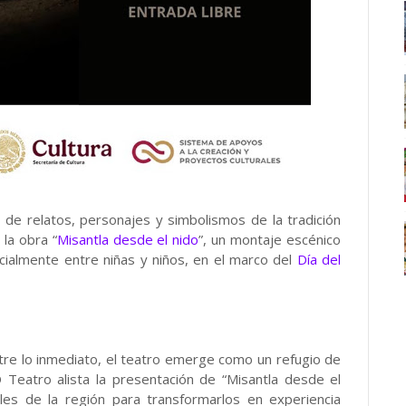
 de relatos, personajes y simbolismos de la tradición
la obra “
Misantla desde el nido
”, un montaje escénico
cialmente entre niñas y niños, en el marco del
Día del
ntre lo inmediato, el teatro emerge como un refugio de
Teatro alista la presentación de “Misantla desde el
ales de la región para transformarlos en experiencia