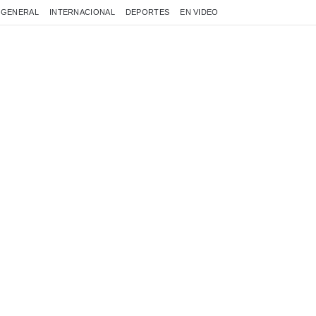
GENERAL
INTERNACIONAL
DEPORTES
EN VIDEO