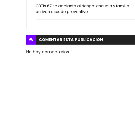
CBTis 67 se adelanta al riesgo: escuela y familia
activan escudo preventivo
COMENTAR ESTA
PUBLICACION
No hay comentarios