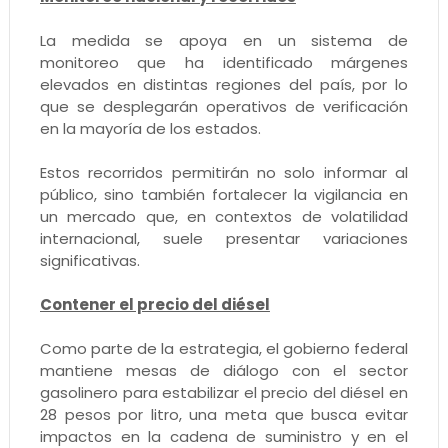
La medida se apoya en un sistema de
monitoreo que ha identificado márgenes
elevados en distintas regiones del país, por lo
que se desplegarán operativos de verificación
en la mayoría de los estados.
Estos recorridos permitirán no solo informar al
público, sino también fortalecer la vigilancia en
un mercado que, en contextos de volatilidad
internacional, suele presentar variaciones
significativas.
Contener el precio del diésel
Como parte de la estrategia, el gobierno federal
mantiene mesas de diálogo con el sector
gasolinero para estabilizar el precio del diésel en
28 pesos por litro, una meta que busca evitar
impactos en la cadena de suministro y en el