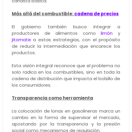
canasta básica.
Más allá del combustible:
cadena de precios
El gobierno también busca integrar a
productores de alimentos como
limón
y
jitomate
a estas estrategias, con el propósito
de reducir la intermediación que encarece los
productos.
Esta visión integral reconoce que el problema no
solo radica en los combustibles, sino en toda la
cadena de distribución que impacta el bolsillo de
los consumidores.
Transparencia como herramienta
La colocación de lonas en gasolineras marca un
cambio en la forma de supervisar el mercado,
apostando por la transparencia y la presión
social como mecanismos de regulación.