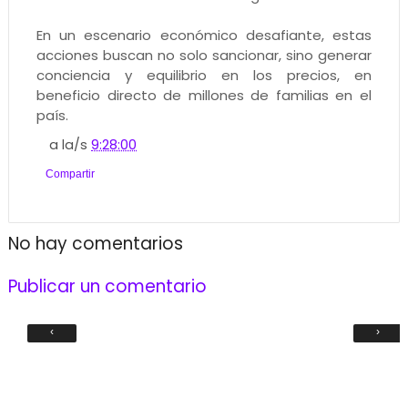
En un escenario económico desafiante, estas
acciones buscan no solo sancionar, sino generar
conciencia y equilibrio en los precios, en
beneficio directo de millones de familias en el
país.
a la/s
9:28:00
Compartir
No hay comentarios
Publicar un comentario
‹
›