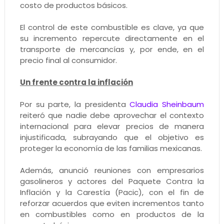
costo de productos básicos.
El control de este combustible es clave, ya que
su incremento repercute directamente en el
transporte de mercancías y, por ende, en el
precio final al consumidor.
Un frente contra la inflación
Por su parte, la presidenta
Claudia Sheinbaum
reiteró que nadie debe aprovechar el contexto
internacional para elevar precios de manera
injustificada, subrayando que el objetivo es
proteger la economía de las familias mexicanas.
Además, anunció reuniones con empresarios
gasolineros y actores del Paquete Contra la
Inflación y la Carestía (Pacic), con el fin de
reforzar acuerdos que eviten incrementos tanto
en combustibles como en productos de la