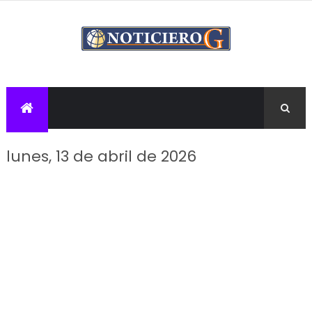
lunes, 13 de abril de 2026