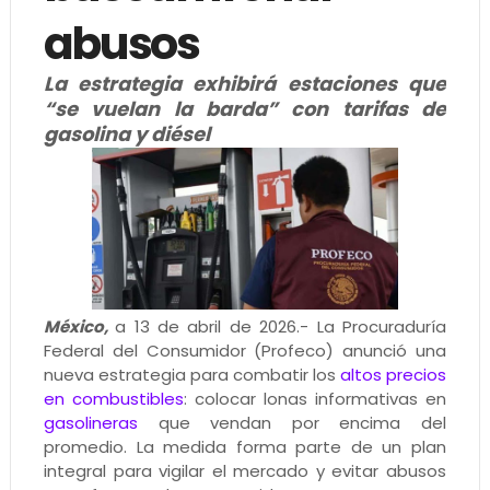
abusos
La estrategia exhibirá estaciones que
“se vuelan la barda” con tarifas de
gasolina y diésel
México,
a 13 de abril de 2026.- La Procuraduría
Federal del Consumidor (Profeco) anunció una
nueva estrategia para combatir los
altos precios
en combustibles
: colocar lonas informativas en
gasolineras
que vendan por encima del
promedio. La medida forma parte de un plan
integral para vigilar el mercado y evitar abusos