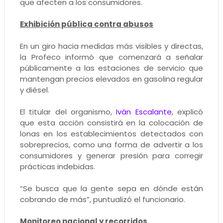
que afecten a los consumidores.
Exhibición pública contra abusos
En un giro hacia medidas más visibles y directas,
la Profeco informó que comenzará a señalar
públicamente a las estaciones de servicio que
mantengan precios elevados en gasolina regular
y diésel.
El titular del organismo,
Iván Escalante
, explicó
que esta acción consistirá en la colocación de
lonas en los establecimientos detectados con
sobreprecios, como una forma de advertir a los
consumidores y generar presión para corregir
prácticas indebidas.
“Se busca que la gente sepa en dónde están
cobrando de más”, puntualizó el funcionario.
Monitoreo nacional y recorridos