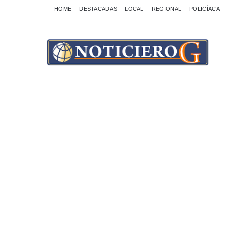
HOME
DESTACADAS
LOCAL
REGIONAL
POLICÍACA