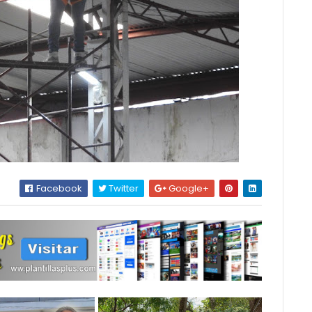
Facebook
Twitter
Google+