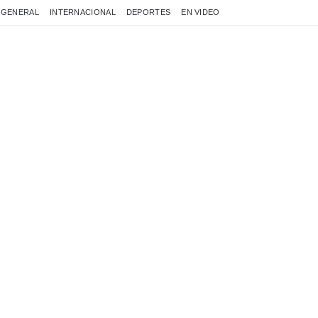
GENERAL
INTERNACIONAL
DEPORTES
EN VIDEO