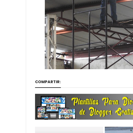
COMPARTIR: