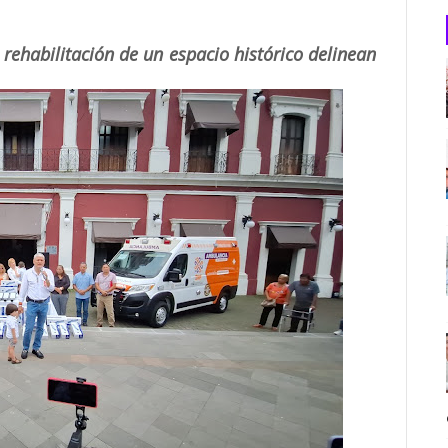
 rehabilitación de un espacio histórico delinean