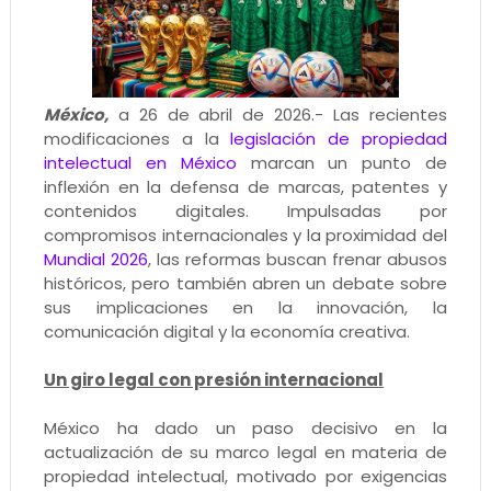
México,
a 26 de abril de 2026.- Las recientes
modificaciones a la
legislación de propiedad
intelectual en México
marcan un punto de
inflexión en la defensa de marcas, patentes y
contenidos digitales. Impulsadas por
compromisos internacionales y la proximidad del
Mundial 2026
, las reformas buscan frenar abusos
históricos, pero también abren un debate sobre
sus implicaciones en la innovación, la
comunicación digital y la economía creativa.
Un giro legal con presión internacional
México ha dado un paso decisivo en la
actualización de su marco legal en materia de
propiedad intelectual, motivado por exigencias