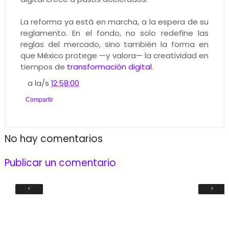
La reforma ya está en marcha, a la espera de su
reglamento. En el fondo, no solo redefine las
reglas del mercado, sino también la forma en
que México protege —y valora— la creatividad en
tiempos de
transformación digital
.
a la/s
12:58:00
Compartir
No hay comentarios
Publicar un comentario
‹
›