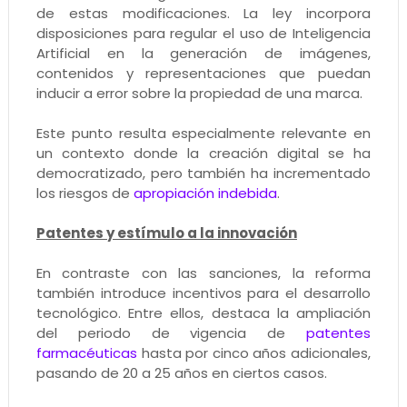
de estas modificaciones. La ley incorpora
disposiciones para regular el uso de Inteligencia
Artificial en la generación de imágenes,
contenidos y representaciones que puedan
inducir a error sobre la propiedad de una marca.
Este punto resulta especialmente relevante en
un contexto donde la creación digital se ha
democratizado, pero también ha incrementado
los riesgos de
apropiación indebida
.
Patentes y estímulo a la innovación
En contraste con las sanciones, la reforma
también introduce incentivos para el desarrollo
tecnológico. Entre ellos, destaca la ampliación
del periodo de vigencia de
patentes
farmacéuticas
hasta por cinco años adicionales,
pasando de 20 a 25 años en ciertos casos.