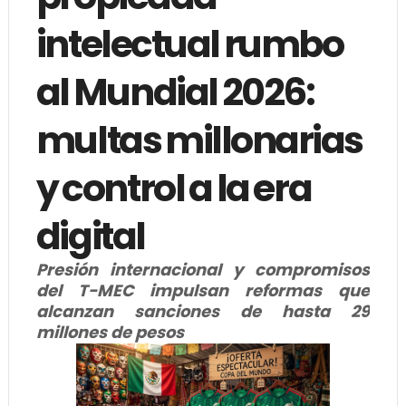
intelectual rumbo
al Mundial 2026:
multas millonarias
y control a la era
digital
Presión internacional y compromisos
del T-MEC impulsan reformas que
alcanzan sanciones de hasta 29
millones de pesos