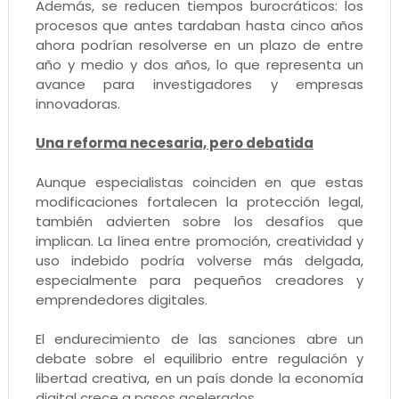
Además, se reducen tiempos burocráticos: los
procesos que antes tardaban hasta cinco años
ahora podrían resolverse en un plazo de entre
año y medio y dos años, lo que representa un
avance para investigadores y empresas
innovadoras.
Una reforma necesaria, pero debatida
Aunque especialistas coinciden en que estas
modificaciones fortalecen la protección legal,
también advierten sobre los desafíos que
implican. La línea entre promoción, creatividad y
uso indebido podría volverse más delgada,
especialmente para pequeños creadores y
emprendedores digitales.
El endurecimiento de las sanciones abre un
debate sobre el equilibrio entre regulación y
libertad creativa, en un país donde la economía
digital crece a pasos acelerados.