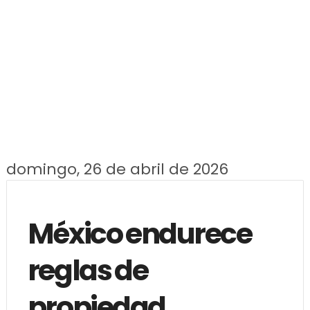
domingo, 26 de abril de 2026
México endurece
reglas de
propiedad