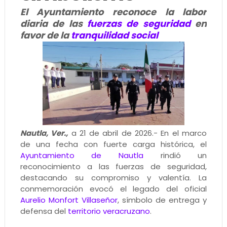
El Ayuntamiento reconoce la labor
diaria de las
fuerzas de seguridad
en
favor de la
tranquilidad social
Nautla, Ver.,
a 21 de abril de 2026.- En el marco
de una fecha con fuerte carga histórica, el
Ayuntamiento de Nautla
rindió un
reconocimiento a las fuerzas de seguridad,
destacando su compromiso y valentía. La
conmemoración evocó el legado del oficial
Aurelio Monfort Villaseñor
, símbolo de entrega y
defensa del
territorio veracruzano
.