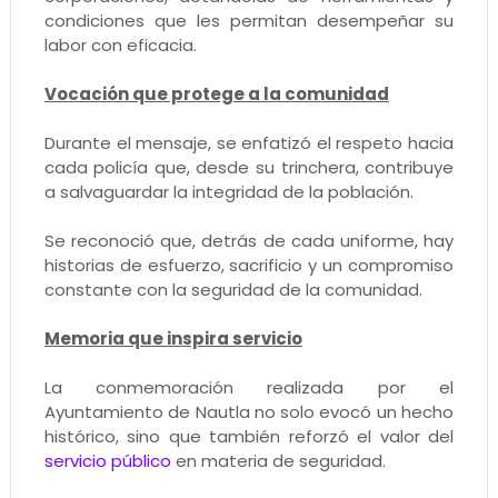
condiciones que les permitan desempeñar su
labor con eficacia.
Vocación que protege a la comunidad
Durante el mensaje, se enfatizó el respeto hacia
cada policía que, desde su trinchera, contribuye
a salvaguardar la integridad de la población.
Se reconoció que, detrás de cada uniforme, hay
historias de esfuerzo, sacrificio y un compromiso
constante con la seguridad de la comunidad.
Memoria que inspira servicio
La conmemoración realizada por el
Ayuntamiento de Nautla no solo evocó un hecho
histórico, sino que también reforzó el valor del
servicio público
en materia de seguridad.