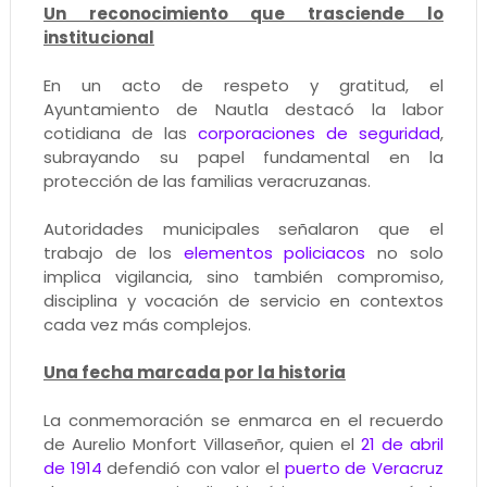
Un reconocimiento que trasciende lo
institucional
En un acto de respeto y gratitud, el
Ayuntamiento de Nautla destacó la labor
cotidiana de las
corporaciones de seguridad
,
subrayando su papel fundamental en la
protección de las familias veracruzanas.
Autoridades municipales señalaron que el
trabajo de los
elementos policiacos
no solo
implica vigilancia, sino también compromiso,
disciplina y vocación de servicio en contextos
cada vez más complejos.
Una fecha marcada por la historia
La conmemoración se enmarca en el recuerdo
de Aurelio Monfort Villaseñor, quien el
21 de abril
de 1914
defendió con valor el
puerto de Veracruz