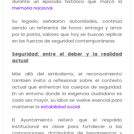
durante un episodio histórico que marcó la
memoria nacional
.
Su legado, señalaron autoridades, continúa
siendo un referente de honor, entrega y amor
por la patria, valores que hoy se buscan replicar
en las fuerzas de seguridad contemporáneas.
Seguridad: entre el deber y la realidad
actual
Más allá del simbolismo, el reconocimiento
también invita a reflexionar sobre el contexto
actual que enfrentan los cuerpos de seguridad.
En un entorno donde la exigencia ciudadana es
cada vez mayor, su labor se vuelve esencial para
mantener la
estabilidad social
.
El Ayuntamiento reiteró que el respaldo
institucional es clave para fortalecer a las
corporaciones, dotándolas de herramientas y