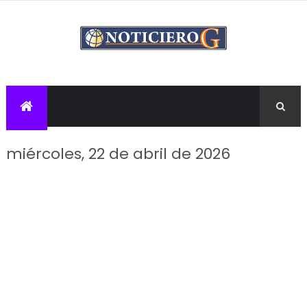
miércoles, 22 de abril de 2026