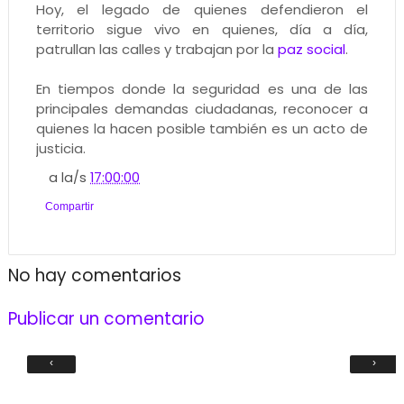
Hoy, el legado de quienes defendieron el
territorio sigue vivo en quienes, día a día,
patrullan las calles y trabajan por la
paz social
.
En tiempos donde la seguridad es una de las
principales demandas ciudadanas, reconocer a
quienes la hacen posible también es un acto de
justicia.
a la/s
17:00:00
Compartir
No hay comentarios
Publicar un comentario
‹
›