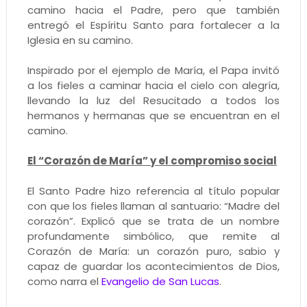
camino hacia el Padre, pero que también
entregó el Espíritu Santo para fortalecer a la
Iglesia en su camino.
Inspirado por el ejemplo de María, el Papa invitó
a los fieles a caminar hacia el cielo con alegría,
llevando la luz del Resucitado a todos los
hermanos y hermanas que se encuentran en el
camino.
El “Corazón de María” y el compromiso social
El Santo Padre hizo referencia al título popular
con que los fieles llaman al santuario: “Madre del
corazón”. Explicó que se trata de un nombre
profundamente simbólico, que remite al
Corazón de María: un corazón puro, sabio y
capaz de guardar los acontecimientos de Dios,
como narra el
Evangelio de San Lucas
.