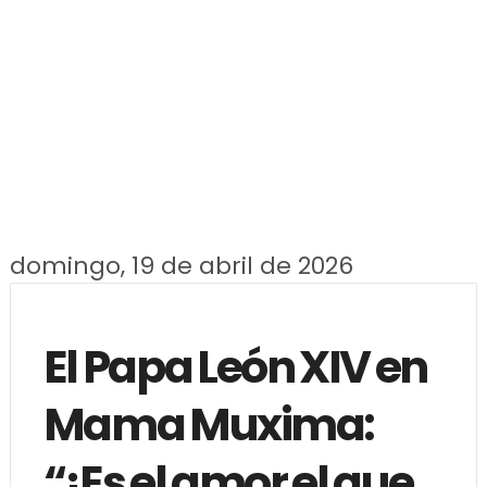
domingo, 19 de abril de 2026
El Papa León XIV en
Mama Muxima:
“¡Es el amor el que