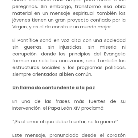
peregrinos. Sin embargo, transformó esa obra
material en un mensaje espiritual: también los
jóvenes tienen un gran proyecto confiado por la
Virgen, y es el de construir un mundo mejor.
El Pontífice soñó en voz alta con una sociedad
sin guerras, sin injusticias, sin miseria ni
corrupción, donde los principios del Evangelio
formen no solo los corazones, sino también las
estructuras sociales y los programas políticos,
siempre orientados al bien común.
Un llamado contundente a la paz
En una de las frases más fuertes de su
intervención, el Papa León XIV proclamó:
“¡Es el amor el que debe triunfar, no la guerra!”
Este mensaje, pronunciado desde el corazón