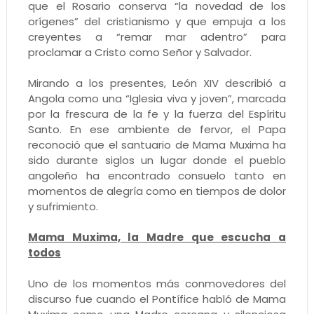
que el Rosario conserva “la novedad de los
orígenes” del cristianismo y que empuja a los
creyentes a “remar mar adentro” para
proclamar a Cristo como Señor y Salvador.
Mirando a los presentes, León XIV describió a
Angola como una “Iglesia viva y joven”, marcada
por la frescura de la fe y la fuerza del Espíritu
Santo. En ese ambiente de fervor, el Papa
reconoció que el santuario de Mama Muxima ha
sido durante siglos un lugar donde el pueblo
angoleño ha encontrado consuelo tanto en
momentos de alegría como en tiempos de dolor
y sufrimiento.
Mama Muxima, la Madre que escucha a
todos
Uno de los momentos más conmovedores del
discurso fue cuando el Pontífice habló de Mama