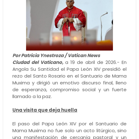
Por Patricia Ynestroza / Vatican News
Ciudad del Vaticano,
a 19 de abril de 2026.- En
Angola Su Santidad el Papa León XIV presidió el
rezo del Santo Rosario en el Santuario de Mama
Muxima y dirigió un emotivo discurso final, lleno
de esperanza, compromiso social y un fuerte
llamado a la paz.
Una visita que deja huella
El paso del Papa León XIV por el Santuario de
Mama Muxima no fue solo un acto litúrgico, sino
una manifestación de cercanía pastoral y un