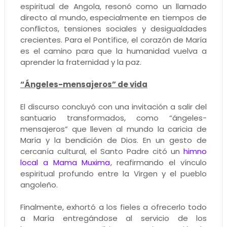
espiritual de Angola, resonó como un llamado
directo al mundo, especialmente en tiempos de
conflictos, tensiones sociales y desigualdades
crecientes. Para el Pontífice, el corazón de María
es el camino para que la humanidad vuelva a
aprender la fraternidad y la paz.
“Ángeles-mensajeros” de vida
El discurso concluyó con una invitación a salir del
santuario transformados, como “ángeles-
mensajeros” que lleven al mundo la caricia de
María y la bendición de Dios. En un gesto de
cercanía cultural, el Santo Padre citó un
himno
local a Mama Muxima
, reafirmando el vínculo
espiritual profundo entre la Virgen y el pueblo
angoleño.
Finalmente, exhortó a los fieles a ofrecerlo todo
a María entregándose al servicio de los