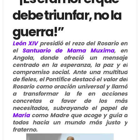
debe triunfar, no la
guerra!”
León XIV
presidió el rezo del Rosario en
el
Santuario de Mama Muxima
, en
Angola, donde ofreció un mensaje
centrado en la esperanza, la paz y el
compromiso social. Ante una multitud
de fieles, el Pontífice destacó el valor del
Rosario como oración universal y llamó
a transformar la fe en acciones
concretas a favor de los más
necesitados, subrayando el papel de
María
como Madre que acoge y guía a
todos hacia un mundo más justo y
fraterno.