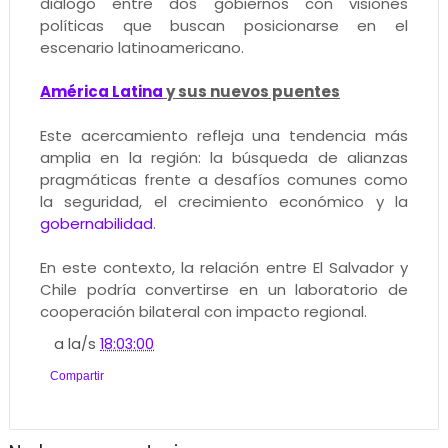
diálogo entre dos gobiernos con visiones
políticas que buscan posicionarse en el
escenario latinoamericano.
América Latina
y sus nuevos puentes
Este acercamiento refleja una tendencia más
amplia en la región: la búsqueda de alianzas
pragmáticas frente a desafíos comunes como
la seguridad, el crecimiento económico y la
gobernabilidad
.
En este contexto, la relación entre El Salvador y
Chile podría convertirse en un laboratorio de
cooperación bilateral con impacto regional.
a la/s
18:03:00
Compartir