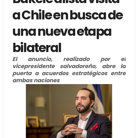
a Chile en busca de
una nueva etapa
bilateral
El anuncio, realizado por el
vicepresidente salvadoreño, abre la
puerta a acuerdos estratégicos entre
ambas naciones