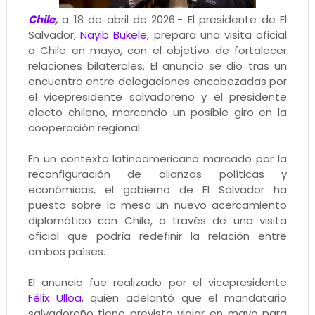
Chile
,
a 18 de abril de 2026.- El presidente de El
Salvador,
Nayib Bukele
, prepara una visita oficial
a Chile en mayo, con el objetivo de fortalecer
relaciones bilaterales. El anuncio se dio tras un
encuentro entre delegaciones encabezadas por
el vicepresidente salvadoreño y el presidente
electo chileno, marcando un posible giro en la
cooperación regional.
En un contexto latinoamericano marcado por la
reconfiguración de alianzas políticas y
económicas, el gobierno de El Salvador ha
puesto sobre la mesa un nuevo acercamiento
diplomático con Chile, a través de una visita
oficial que podría redefinir la relación entre
ambos países.
El anuncio fue realizado por el vicepresidente
Félix Ulloa
, quien adelantó que el mandatario
salvadoreño tiene previsto viajar en mayo para