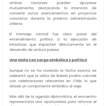
ambas naciones pueden apoyarse
mutuamente, destacando la intención de
convertir estos acercamientos en proyectos
concretos durante la próxima administración
chilena.
El mensaje central fue claro: pasar del
entendimiento político a la ejecución de
iniciativas que impacten directamente en el
desarrollo de ambos países.
Una visita con carga simbólica y política
Aunque no se ha revelado la fecha exacta, se
adelantó que la visita de Bukele podría coincidir
con celebraciones relevantes en Chile, lo que
añade un componente simbólico al viaje.
Más allá de la agenda diplomática, el encuentro
representaría una oportunidad para reforzar el