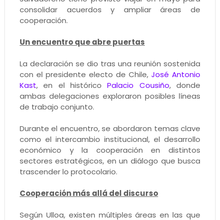
consolidar acuerdos y ampliar áreas de
cooperación.
Un encuentro que abre puertas
La declaración se dio tras una reunión sostenida
con el presidente electo de Chile,
José Antonio
Kast
, en el histórico
Palacio Cousiño
, donde
ambas delegaciones exploraron posibles líneas
de trabajo conjunto.
Durante el encuentro, se abordaron temas clave
como el intercambio institucional, el desarrollo
económico y la cooperación en distintos
sectores estratégicos, en un diálogo que busca
trascender lo protocolario.
Cooperación más allá del discurso
Según Ulloa, existen múltiples áreas en las que