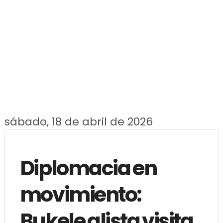
sábado, 18 de abril de 2026
Diplomacia en
movimiento:
Bukele alista visita