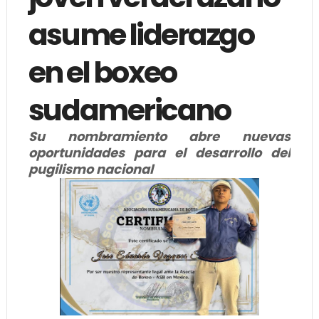
asume liderazgo
en el boxeo
sudamericano
Su nombramiento abre nuevas
oportunidades para el desarrollo del
pugilismo nacional