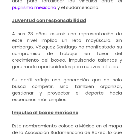
abre para fortalecer los vínculos entre el
pugilismo mexicano
y el sudamericano.
Juventud con responsabilidad
A sus 23 años, asumir una representación de
este nivel implica un reto mayúsculo. Sin
embargo, Vázquez Santiago ha manifestado su
compromiso de trabajar en favor del
crecimiento del boxeo, impulsando talentos y
generando oportunidades para nuevos atletas.
Su perfil refleja una generación que no solo
busca competir, sino también organizar,
gestionar y proyectar el deporte hacia
escenarios más amplios.
Impulso al boxeo mexicano
Este nombramiento coloca a México en el mapa
de la Asociación Sudamericana de Boxeo, lo que