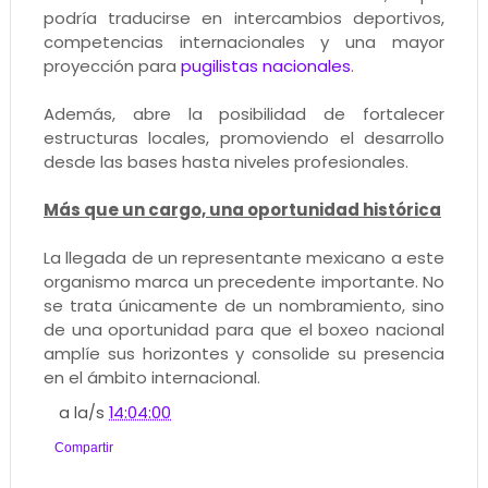
podría traducirse en intercambios deportivos,
competencias internacionales y una mayor
proyección para
pugilistas nacionales
.
Además, abre la posibilidad de fortalecer
estructuras locales, promoviendo el desarrollo
desde las bases hasta niveles profesionales.
Más que un cargo, una oportunidad histórica
La llegada de un representante mexicano a este
organismo marca un precedente importante. No
se trata únicamente de un nombramiento, sino
de una oportunidad para que el boxeo nacional
amplíe sus horizontes y consolide su presencia
en el ámbito internacional.
a la/s
14:04:00
Compartir