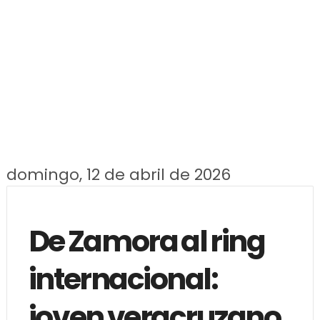
domingo, 12 de abril de 2026
De Zamora al ring
internacional:
joven veracruzano