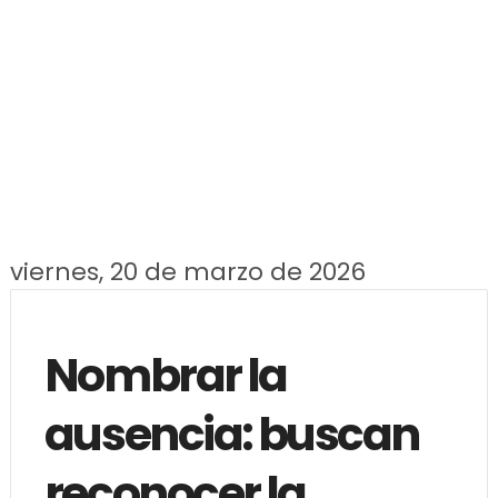
viernes, 20 de marzo de 2026
Nombrar la
ausencia: buscan
reconocer la