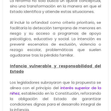
La reforma no solo busca un ajuste conceptual,
sino una transformación en la manera en que el
Estado identifica y atiende estas situaciones.
Al incluir la orfandad como criterio prioritario, se
facilitaría la detección temprana de menores en
riesgo y su acceso a programas de apoyo
psicológico, educativo y social. La intención es
prevenir escenarios de exclusión, violencia o
rezago escolar, problemáticas que suelen
agudizarse tras la pérdida familiar.
Infancia vulnerable y responsabilidad del
Estado
Los legisladores subrayaron que la propuesta se
alinea con el principio del
interés superior de la
niñez
, establecido en la Constitución, reforzando
la obligación del Estado de garantizar
condiciones dignas para el desarrollo integral de
la infancia.