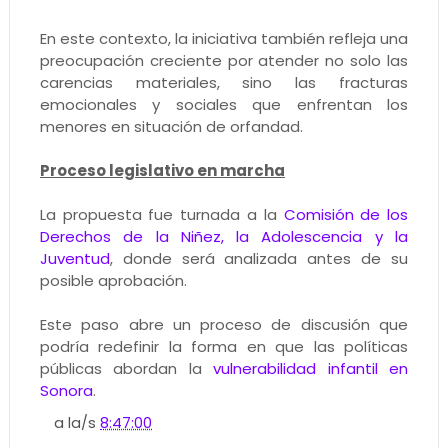
En este contexto, la iniciativa también refleja una
preocupación creciente por atender no solo las
carencias materiales, sino las fracturas
emocionales y sociales que enfrentan los
menores en situación de orfandad.
Proceso legislativo en marcha
La propuesta fue turnada a la
Comisión de los
Derechos de la Niñez, la Adolescencia y la
Juventud
, donde será analizada antes de su
posible aprobación.
Este paso abre un proceso de discusión que
podría redefinir la forma en que las políticas
públicas abordan la
vulnerabilidad infantil en
Sonora
.
a la/s
8:47:00