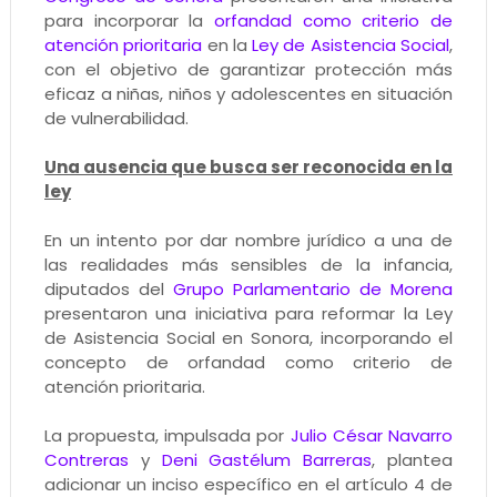
para incorporar la
orfandad como criterio de
atención prioritaria
en la
Ley de Asistencia Social
,
con el objetivo de garantizar protección más
eficaz a niñas, niños y adolescentes en situación
de vulnerabilidad.
Una ausencia que busca ser reconocida en la
ley
En un intento por dar nombre jurídico a una de
las realidades más sensibles de la infancia,
diputados del
Grupo Parlamentario de Morena
presentaron una iniciativa para reformar la Ley
de Asistencia Social en Sonora, incorporando el
concepto de orfandad como criterio de
atención prioritaria.
La propuesta, impulsada por
Julio César Navarro
Contreras
y
Deni Gastélum Barreras
, plantea
adicionar un inciso específico en el artículo 4 de