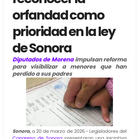
orfandad como
prioridad en la ley
de Sonora
Diputados de Morena
impulsan reforma
para visibilizar a menores que han
perdido a sus padres
Sonora,
a 20 de marzo de 2026.- Legisladores del
Congreso de Sonora
presentaron una iniciativa