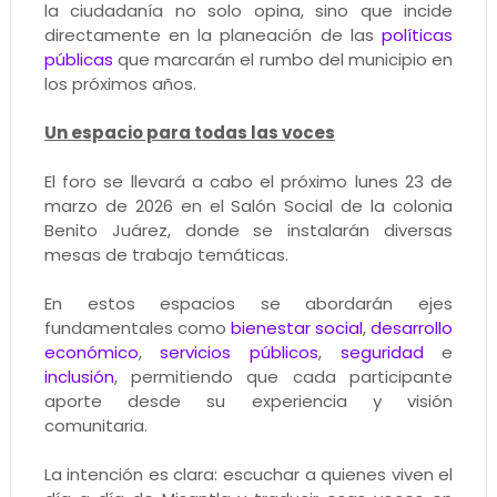
la ciudadanía no solo opina, sino que incide
directamente en la planeación de las
políticas
públicas
que marcarán el rumbo del municipio en
los próximos años.
Un espacio para todas las voces
El foro se llevará a cabo el próximo lunes 23 de
marzo de 2026 en el Salón Social de la colonia
Benito Juárez, donde se instalarán diversas
mesas de trabajo temáticas.
En estos espacios se abordarán ejes
fundamentales como
bienestar social
,
desarrollo
económico
,
servicios públicos
,
seguridad
e
inclusión
, permitiendo que cada participante
aporte desde su experiencia y visión
comunitaria.
La intención es clara: escuchar a quienes viven el