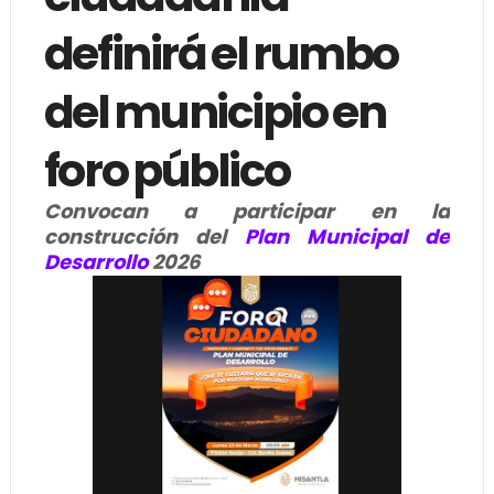
definirá el rumbo
del municipio en
foro público
Convocan a participar en la
construcción del
Plan Municipal de
Desarrollo
2026