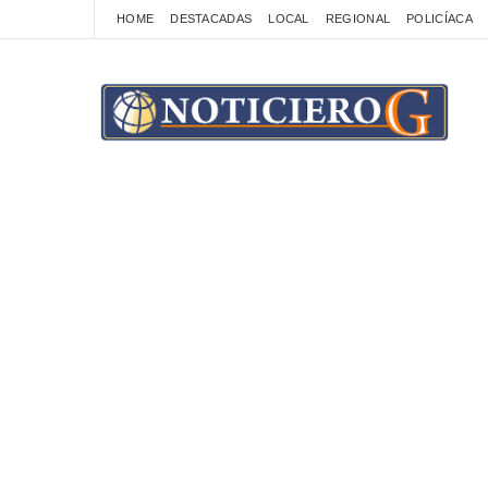
HOME
DESTACADAS
LOCAL
REGIONAL
POLICÍACA