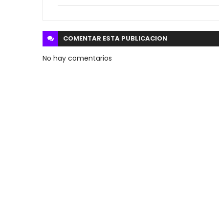
COMENTAR ESTA
PUBLICACION
No hay comentarios