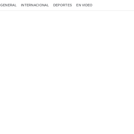
GENERAL
INTERNACIONAL
DEPORTES
EN VIDEO