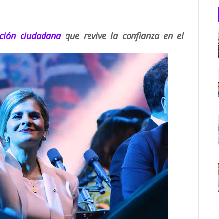
ación ciudadana
que revive la confianza en el