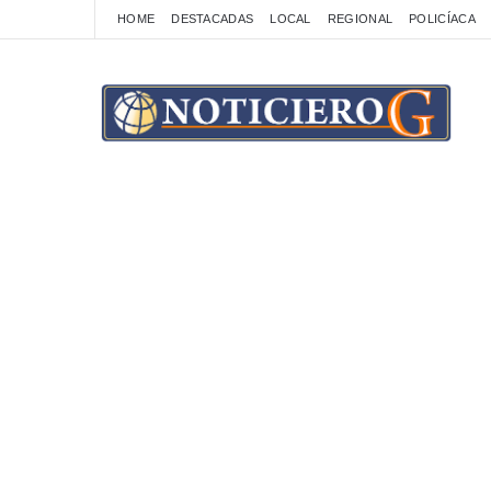
HOME
DESTACADAS
LOCAL
REGIONAL
POLICÍACA