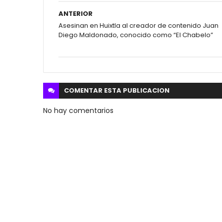
ANTERIOR
Asesinan en Huixtla al creador de contenido Juan
Diego Maldonado, conocido como “El Chabelo”
COMENTAR ESTA
PUBLICACION
No hay comentarios