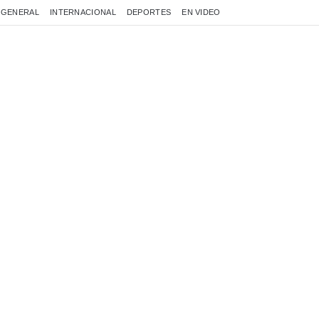
GENERAL
INTERNACIONAL
DEPORTES
EN VIDEO