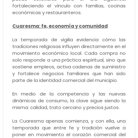
fortaleciendo el vínculo con familias, cocinas
económicas y restauranteros.
Cuaresma: fe, economía y comunidad
La temporada de vigilia evidencia cómo las
tradiciones religiosas influyen directamente en el
movimiento económico local. Cada compra no
solo responde a una práctica espiritual, sino que
sostiene empleos, activa cadenas de suministro
y fortalece negocios familiares que han sido
parte de la identidad comercial del municipio.
En medio de la competencia y las nuevas
dinámicas de consumo, la clave sigue siendo la
misma: calidad, trato cercano y precios justos.
La Cuaresma apenas comienza, y con ella, una
temporada que entre fe y tradición vuelve a
poner en movimiento el corazón comercial del