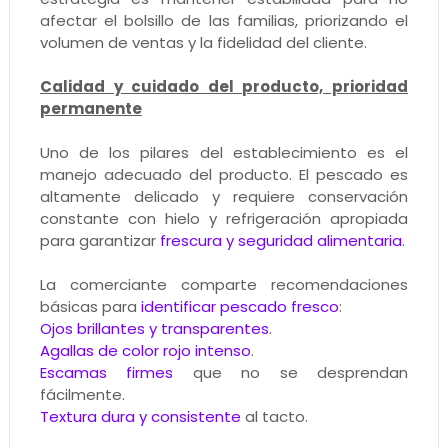
afectar el bolsillo de las familias, priorizando el
volumen de ventas y la fidelidad del cliente.
Calidad y cuidado del producto, prioridad
permanente
Uno de los pilares del establecimiento es el
manejo adecuado del producto. El pescado es
altamente delicado y requiere conservación
constante con hielo y refrigeración apropiada
para garantizar
frescura y seguridad alimentaria
.
La comerciante comparte recomendaciones
básicas para
identificar pescado fresco
:
Ojos brillantes y transparentes
.
Agallas de color rojo intenso
.
Escamas firmes
que no se desprendan
fácilmente.
Textura dura y consistente
al tacto.