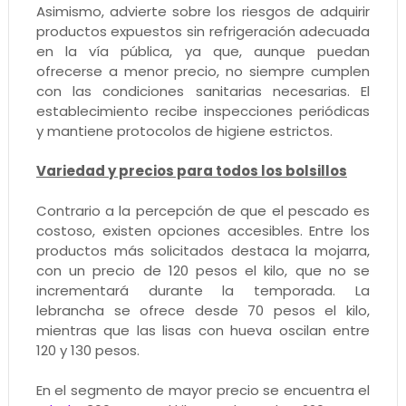
Asimismo, advierte sobre los riesgos de adquirir
productos expuestos sin refrigeración adecuada
en la vía pública, ya que, aunque puedan
ofrecerse a menor precio, no siempre cumplen
con las condiciones sanitarias necesarias. El
establecimiento recibe inspecciones periódicas
y mantiene protocolos de higiene estrictos.
Variedad y precios para todos los bolsillos
Contrario a la percepción de que el pescado es
costoso, existen opciones accesibles. Entre los
productos más solicitados destaca la mojarra,
con un precio de 120 pesos el kilo, que no se
incrementará durante la temporada. La
lebrancha se ofrece desde 70 pesos el kilo,
mientras que las lisas con hueva oscilan entre
120 y 130 pesos.
En el segmento de mayor precio se encuentra el