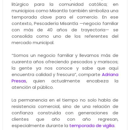
litúrgico para la comunidad católica; en
municipios como Misantla también simboliza una
temporada clave para el comercio. En ese
contexto, Pescadería Misantla —negocio familiar
con más de 40 años de trayectoria— se
consolida como uno de los referentes del
mercado municipal.
“Somos un negocio familiar y llevamos más de
cuarenta años ofreciendo pescados y mariscos;
la gente ya nos conoce y sabe que aquí
encuentra calidad y frescura”, comparte
Adriana
Presas
, quien actualmente encabeza la
atención al público.
La permanencia en el tiempo no solo habla de
resistencia comercial, sino de una relación de
confianza construida con generaciones de
clientes que año con año regresan,
especialmente durante la
temporada de vigilia
.