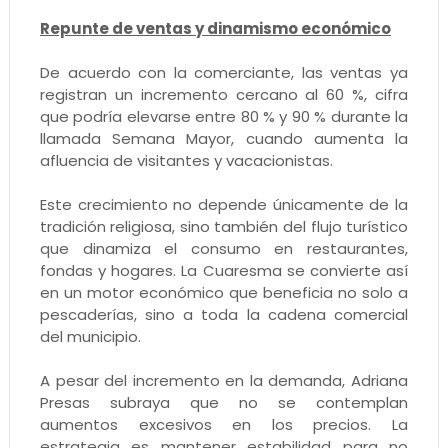
Repunte de ventas y dinamismo económico
De acuerdo con la comerciante, las ventas ya
registran un incremento cercano al 60 %, cifra
que podría elevarse entre 80 % y 90 % durante la
llamada Semana Mayor, cuando aumenta la
afluencia de visitantes y vacacionistas.
Este crecimiento no depende únicamente de la
tradición religiosa, sino también del flujo turístico
que dinamiza el consumo en restaurantes,
fondas y hogares. La Cuaresma se convierte así
en un motor económico que beneficia no solo a
pescaderías, sino a toda la cadena comercial
del municipio.
A pesar del incremento en la demanda, Adriana
Presas subraya que no se contemplan
aumentos excesivos en los precios. La
estrategia es mantener estabilidad para no