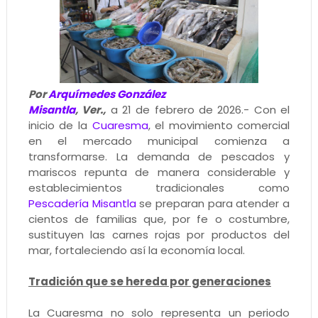
Por
Arquímedes González
Misantla
, Ver.,
a 21 de febrero de 2026.- Con el
inicio de la
Cuaresma
, el movimiento comercial
en el mercado municipal comienza a
transformarse. La demanda de pescados y
mariscos repunta de manera considerable y
establecimientos tradicionales como
Pescadería Misantla
se preparan para atender a
cientos de familias que, por fe o costumbre,
sustituyen las carnes rojas por productos del
mar, fortaleciendo así la economía local.
Tradición que se hereda por generaciones
La Cuaresma no solo representa un periodo