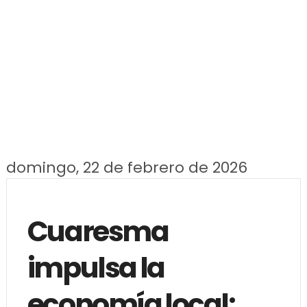
domingo, 22 de febrero de 2026
Cuaresma
impulsa la
economía local: