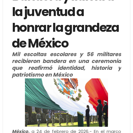
la juventud a
honrar la grandeza
de México
Mil escoltas escolares y 56 militares
recibieron bandera en una ceremonia
que reafirmó identidad, historia y
patriotismo en México
México,
a 24 de febrero de 2026.- En el marco