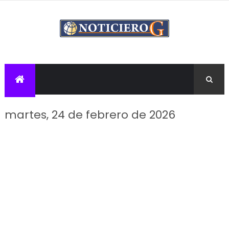
martes, 24 de febrero de 2026