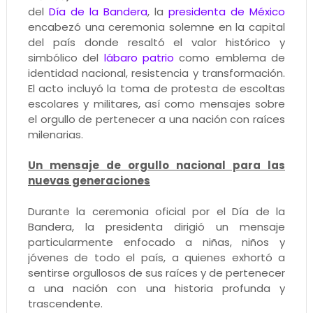
del
Día de la Bandera
, la
presidenta de México
encabezó una ceremonia solemne en la capital
del país donde resaltó el valor histórico y
simbólico del
lábaro patrio
como emblema de
identidad nacional, resistencia y transformación.
El acto incluyó la toma de protesta de escoltas
escolares y militares, así como mensajes sobre
el orgullo de pertenecer a una nación con raíces
milenarias.
Un mensaje de orgullo nacional para las
nuevas generaciones
Durante la ceremonia oficial por el Día de la
Bandera, la presidenta dirigió un mensaje
particularmente enfocado a niñas, niños y
jóvenes de todo el país, a quienes exhortó a
sentirse orgullosos de sus raíces y de pertenecer
a una nación con una historia profunda y
trascendente.