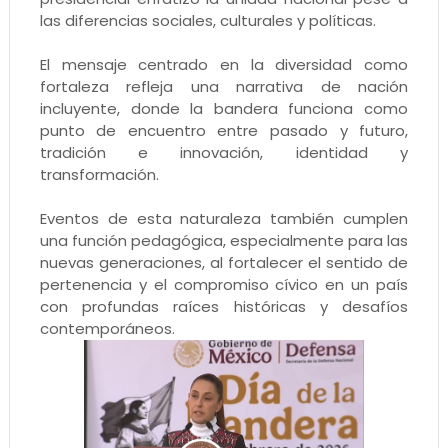
las diferencias sociales, culturales y políticas.
El mensaje centrado en la diversidad como
fortaleza refleja una narrativa de nación
incluyente, donde la bandera funciona como
punto de encuentro entre pasado y futuro,
tradición e innovación, identidad y
transformación.
Eventos de esta naturaleza también cumplen
una función pedagógica, especialmente para las
nuevas generaciones, al fortalecer el sentido de
pertenencia y el compromiso cívico en un país
con profundas raíces históricas y desafíos
contemporáneos.