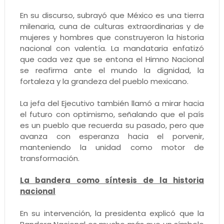
En su discurso, subrayó que México es una tierra
milenaria, cuna de culturas extraordinarias y de
mujeres y hombres que construyeron la historia
nacional con valentía. La mandataria enfatizó
que cada vez que se entona el Himno Nacional
se reafirma ante el mundo la dignidad, la
fortaleza y la grandeza del pueblo mexicano.
La jefa del Ejecutivo también llamó a mirar hacia
el futuro con optimismo, señalando que el país
es un pueblo que recuerda su pasado, pero que
avanza con esperanza hacia el porvenir,
manteniendo la unidad como motor de
transformación.
La bandera como síntesis de la historia
nacional
En su intervención, la presidenta explicó que la