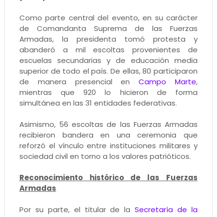
Como parte central del evento, en su carácter
de Comandanta Suprema de las Fuerzas
Armadas, la presidenta tomó protesta y
abanderó a mil escoltas provenientes de
escuelas secundarias y de educación media
superior de todo el país. De ellas, 80 participaron
de manera presencial en
Campo Marte
,
mientras que 920 lo hicieron de forma
simultánea en las 31 entidades federativas.
Asimismo, 56 escoltas de las Fuerzas Armadas
recibieron bandera en una ceremonia que
reforzó el vínculo entre instituciones militares y
sociedad civil en torno a los valores patrióticos.
Reconocimiento histórico de las Fuerzas
Armadas
Por su parte, el titular de la
Secretaría de la