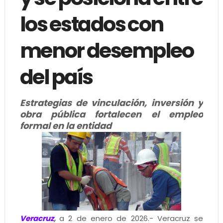
los estados con
menor desempleo
del país
Estrategias de vinculación, inversión y
obra pública fortalecen el empleo
formal en la entidad
Veracruz
,
a 2 de enero de 2026.- Veracruz se