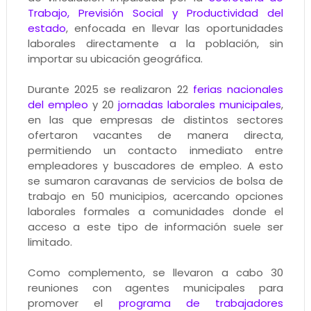
Trabajo, Previsión Social y Productividad del
estado
, enfocada en llevar las oportunidades
laborales directamente a la población, sin
importar su ubicación geográfica.
Durante 2025 se realizaron 22
ferias nacionales
del empleo
y 20
jornadas laborales municipales
,
en las que empresas de distintos sectores
ofertaron vacantes de manera directa,
permitiendo un contacto inmediato entre
empleadores y buscadores de empleo. A esto
se sumaron caravanas de servicios de bolsa de
trabajo en 50 municipios, acercando opciones
laborales formales a comunidades donde el
acceso a este tipo de información suele ser
limitado.
Como complemento, se llevaron a cabo 30
reuniones con agentes municipales para
promover el
programa de trabajadores