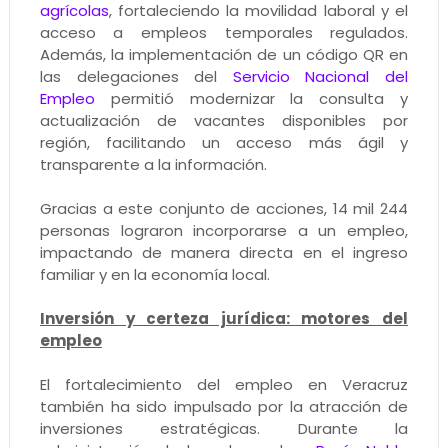
agrícolas
, fortaleciendo la movilidad laboral y el
acceso a empleos temporales regulados.
Además, la implementación de un código QR en
las delegaciones del
Servicio Nacional del
Empleo
permitió modernizar la consulta y
actualización de vacantes disponibles por
región, facilitando un acceso más ágil y
transparente a la información.
Gracias a este conjunto de acciones, 14 mil 244
personas lograron incorporarse a un empleo,
impactando de manera directa en el ingreso
familiar y en la economía local.
Inversión y certeza jurídica: motores del
empleo
El fortalecimiento del empleo en Veracruz
también ha sido impulsado por la atracción de
inversiones estratégicas. Durante la