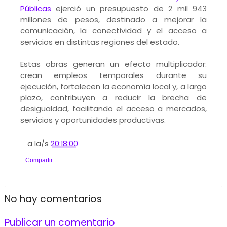
Públicas
ejerció un presupuesto de 2 mil 943
millones de pesos, destinado a mejorar la
comunicación, la conectividad y el acceso a
servicios en distintas regiones del estado.
Estas obras generan un efecto multiplicador:
crean empleos temporales durante su
ejecución, fortalecen la economía local y, a largo
plazo, contribuyen a reducir la brecha de
desigualdad, facilitando el acceso a mercados,
servicios y oportunidades productivas.
a la/s
20:18:00
Compartir
No hay comentarios
Publicar un comentario