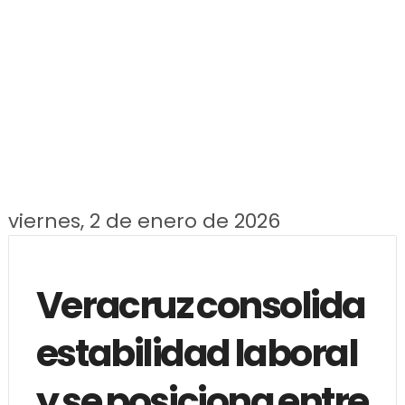
viernes, 2 de enero de 2026
Veracruz consolida
estabilidad laboral
y se posiciona entre