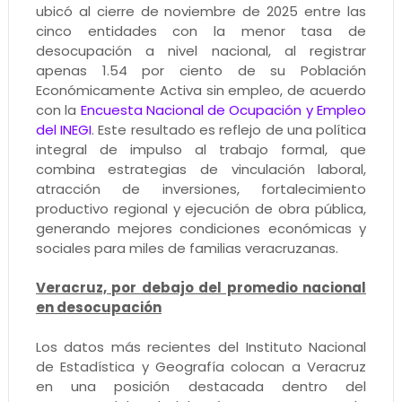
ubicó al cierre de noviembre de 2025 entre las
cinco entidades con la menor tasa de
desocupación a nivel nacional, al registrar
apenas 1.54 por ciento de su Población
Económicamente Activa sin empleo, de acuerdo
con la
Encuesta Nacional de Ocupación y Empleo
del INEGI
. Este resultado es reflejo de una política
integral de impulso al trabajo formal, que
combina estrategias de vinculación laboral,
atracción de inversiones, fortalecimiento
productivo regional y ejecución de obra pública,
generando mejores condiciones económicas y
sociales para miles de familias veracruzanas.
Veracruz, por debajo del promedio nacional
en desocupación
Los datos más recientes del Instituto Nacional
de Estadística y Geografía colocan a Veracruz
en una posición destacada dentro del