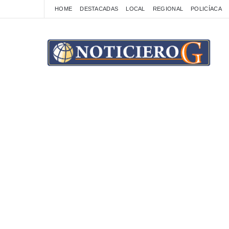
HOME
DESTACADAS
LOCAL
REGIONAL
POLICÍACA