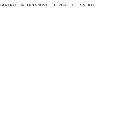
GENERAL
INTERNACIONAL
DEPORTES
EN VIDEO