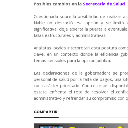
Posibles cambios en la
Secretaría de Salud
Cuestionada sobre la posibilidad de realizar aju
Nahle no descartó esa opción y se limitó 
significativa, deja abierta la puerta a eventua
fallas estructurales y administrativas.
Analistas locales interpretan esta postura com
clave, en un contexto donde la eficiencia gub
temas sensibles para la opinión pública.
Las declaraciones de la gobernadora se pro
personal de salud por la falta de pagos, una s
con carácter prioritario. Con recursos disponib
estatal enfrenta el reto de resolver el conf
administrativo y refrendar su compromiso con qu
COMPARTIR: