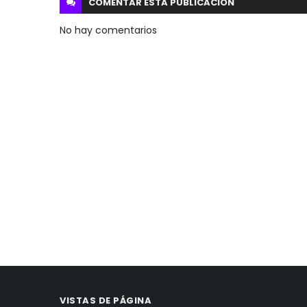
COMENTAR ESTA
PUBLICACION
No hay comentarios
VISTAS DE PÁGINA