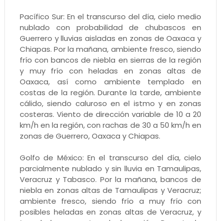
Pacífico Sur: En el transcurso del día, cielo medio
nublado con probabilidad de chubascos en
Guerrero y lluvias aisladas en zonas de Oaxaca y
Chiapas. Por la mañana, ambiente fresco, siendo
frío con bancos de niebla en sierras de la región
y muy frío con heladas en zonas altas de
Oaxaca, así como ambiente templado en
costas de la región. Durante la tarde, ambiente
cálido, siendo caluroso en el istmo y en zonas
costeras. Viento de dirección variable de 10 a 20
km/h en la región, con rachas de 30 a 50 km/h en
zonas de Guerrero, Oaxaca y Chiapas.
Golfo de México: En el transcurso del día, cielo
parcialmente nublado y sin lluvia en Tamaulipas,
Veracruz y Tabasco. Por la mañana, bancos de
niebla en zonas altas de Tamaulipas y Veracruz;
ambiente fresco, siendo frío a muy frío con
posibles heladas en zonas altas de Veracruz, y