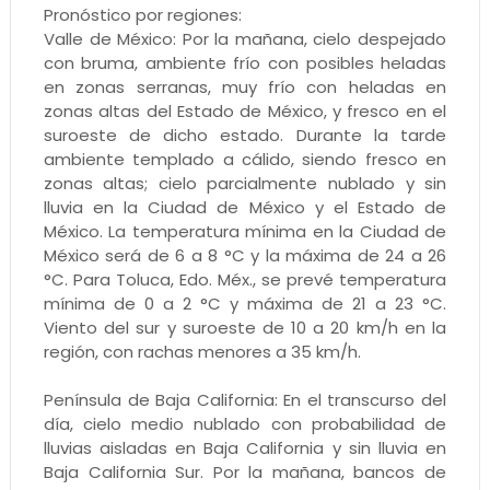
Pronóstico por regiones:
Valle de México: Por la mañana, cielo despejado
con bruma, ambiente frío con posibles heladas
en zonas serranas, muy frío con heladas en
zonas altas del Estado de México, y fresco en el
suroeste de dicho estado. Durante la tarde
ambiente templado a cálido, siendo fresco en
zonas altas; cielo parcialmente nublado y sin
lluvia en la Ciudad de México y el Estado de
México. La temperatura mínima en la Ciudad de
México será de 6 a 8 °C y la máxima de 24 a 26
°C. Para Toluca, Edo. Méx., se prevé temperatura
mínima de 0 a 2 °C y máxima de 21 a 23 °C.
Viento del sur y suroeste de 10 a 20 km/h en la
región, con rachas menores a 35 km/h.
Península de Baja California: En el transcurso del
día, cielo medio nublado con probabilidad de
lluvias aisladas en Baja California y sin lluvia en
Baja California Sur. Por la mañana, bancos de