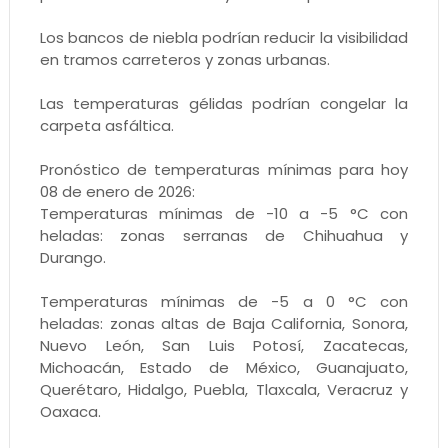
Los bancos de niebla podrían reducir la visibilidad
en tramos carreteros y zonas urbanas.
Las temperaturas gélidas podrían congelar la
carpeta asfáltica.
Pronóstico de temperaturas mínimas para hoy
08 de enero de 2026:
Temperaturas mínimas de -10 a -5 °C con
heladas: zonas serranas de Chihuahua y
Durango.
Temperaturas mínimas de -5 a 0 °C con
heladas: zonas altas de Baja California, Sonora,
Nuevo León, San Luis Potosí, Zacatecas,
Michoacán, Estado de México, Guanajuato,
Querétaro, Hidalgo, Puebla, Tlaxcala, Veracruz y
Oaxaca.