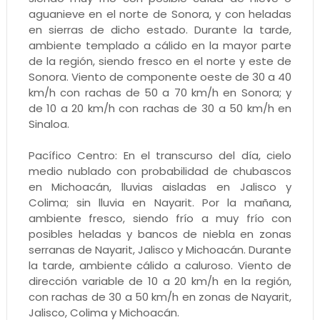
aguanieve en el norte de Sonora, y con heladas
en sierras de dicho estado. Durante la tarde,
ambiente templado a cálido en la mayor parte
de la región, siendo fresco en el norte y este de
Sonora. Viento de componente oeste de 30 a 40
km/h con rachas de 50 a 70 km/h en Sonora; y
de 10 a 20 km/h con rachas de 30 a 50 km/h en
Sinaloa.
Pacífico Centro: En el transcurso del día, cielo
medio nublado con probabilidad de chubascos
en Michoacán, lluvias aisladas en Jalisco y
Colima; sin lluvia en Nayarit. Por la mañana,
ambiente fresco, siendo frío a muy frío con
posibles heladas y bancos de niebla en zonas
serranas de Nayarit, Jalisco y Michoacán. Durante
la tarde, ambiente cálido a caluroso. Viento de
dirección variable de 10 a 20 km/h en la región,
con rachas de 30 a 50 km/h en zonas de Nayarit,
Jalisco, Colima y Michoacán.