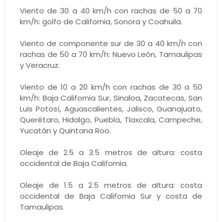
Viento de 30 a 40 km/h con rachas de 50 a 70
km/h: golfo de California, Sonora y Coahuila.
Viento de componente sur de 30 a 40 km/h con
rachas de 50 a 70 km/h: Nuevo León, Tamaulipas
y Veracruz.
Viento de 10 a 20 km/h con rachas de 30 a 50
km/h: Baja California Sur, Sinaloa, Zacatecas, San
Luis Potosí, Aguascalientes, Jalisco, Guanajuato,
Querétaro, Hidalgo, Puebla, Tlaxcala, Campeche,
Yucatán y Quintana Roo.
Oleaje de 2.5 a 3.5 metros de altura: costa
occidental de Baja California.
Oleaje de 1.5 a 2.5 metros de altura: costa
occidental de Baja California Sur y costa de
Tamaulipas.