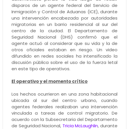
disparos de un agente federal del Servicio de
Inmigración y Control de Aduanas (ICE), durante
una intervención encabezada por autoridades
migratorias en un barrio residencial al sur del
centro de la ciudad. El Departamento de
Seguridad Nacional (DHS) confirmó que el
agente actuó al considerar que su vida y la de
otros oficiales estaban en riesgo. Un video
difundido en redes sociales ha intensificado la
discusión pública sobre el uso de la fuerza letal
en este tipo de operativos.
El operativo y el momento crítico
Los hechos ocurrieron en una zona habitacional
ubicada al sur del centro urbano, cuando
agentes federales realizaban una intervención
vinculada a tareas de control migratorio. De
acuerdo con la Subsecretaria del Departamento
de Seguridad Nacional,
Tricia McLaughlin
, durante