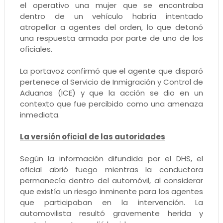
el operativo una mujer que se encontraba
dentro de un vehículo habría intentado
atropellar a agentes del orden, lo que detonó
una respuesta armada por parte de uno de los
oficiales.
La portavoz confirmó que el agente que disparó
pertenece al Servicio de Inmigración y Control de
Aduanas (ICE) y que la acción se dio en un
contexto que fue percibido como una amenaza
inmediata.
La versión oficial de las autoridades
Según la información difundida por el DHS, el
oficial abrió fuego mientras la conductora
permanecía dentro del automóvil, al considerar
que existía un riesgo inminente para los agentes
que participaban en la intervención. La
automovilista resultó gravemente herida y