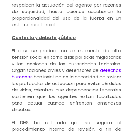
respaldan la actuación del agente por razones
de seguridad, hasta quienes cuestionan la
proporcionalidad del uso de la fuerza en un
entorno residencial.
Contexto y debate público
El caso se produce en un momento de alta
tensión social en torno a las políticas migratorias
y las acciones de las autoridades federales.
Organizaciones civiles y defensores de
derechos
humanos
han insistido en la necesidad de revisar
los protocolos de actuación para evitar pérdidas
de vidas, mientras que dependencias federales
sostienen que los agentes están facultados
para actuar cuando enfrentan amenazas
directas.
El DHS ha reiterado que se seguirá el
procedimiento interno de revisión, a fin de