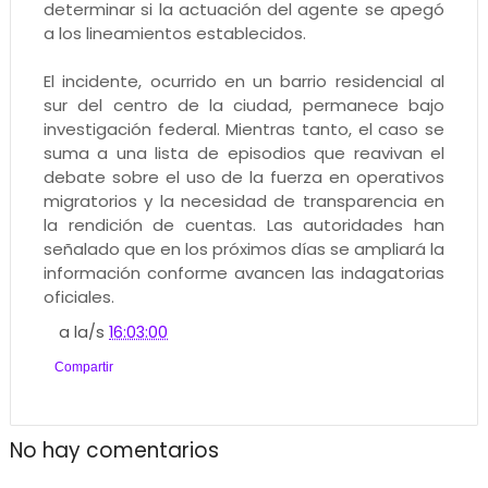
determinar si la actuación del agente se apegó
a los lineamientos establecidos.
El incidente, ocurrido en un barrio residencial al
sur del centro de la ciudad, permanece bajo
investigación federal. Mientras tanto, el caso se
suma a una lista de episodios que reavivan el
debate sobre el uso de la fuerza en operativos
migratorios y la necesidad de transparencia en
la rendición de cuentas. Las autoridades han
señalado que en los próximos días se ampliará la
información conforme avancen las indagatorias
oficiales.
a la/s
16:03:00
Compartir
No hay comentarios