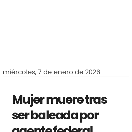
miércoles, 7 de enero de 2026
Mujer muere tras
ser baleada por
agente federal