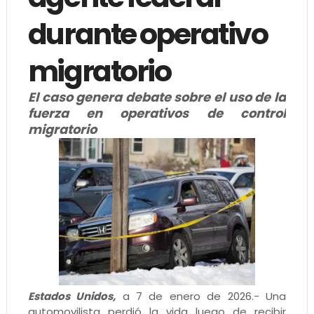
durante operativo
migratorio
El caso genera debate sobre el uso de la
fuerza en operativos de control
migratorio
Estados Unidos,
a 7 de enero de 2026.- Una
automovilista perdió la vida luego de recibir