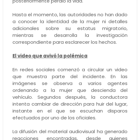
posteriormente perdió la vida.
Hasta el momento, las autoridades no han dado
a conocer la identidad de la mujer ni detalles
adicionales sobre su estatus migratorio,
mientras se desarrolla la investigación
correspondiente para esclarecer los hechos.
El video que avivó la polémica
En redes sociales comenzó a circular un video
que muestra parte del incidente. En las
imágenes se observa a varios agentes
ordenando a la mujer que descienda del
vehículo. Segundos después, la conductora
intenta cambiar de dirección para huir del lugar,
instante en el que se escuchan disparos
efectuados por uno de los oficiales.
La difusión del material audiovisual ha generado
reacciones encontradas, desde quienes