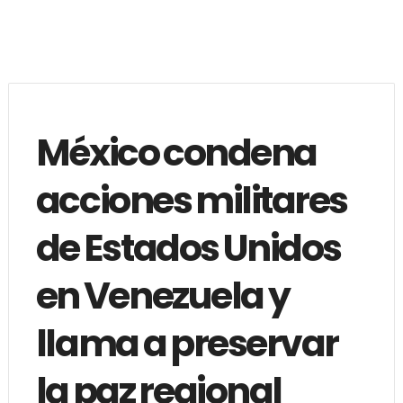
México condena
acciones militares
de Estados Unidos
en Venezuela y
llama a preservar
la paz regional