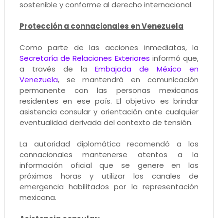
sostenible y conforme al derecho internacional.
Protección a connacionales en Venezuela
Como parte de las acciones inmediatas, la
Secretaría de Relaciones Exteriores
informó que,
a través de la
Embajada de México en
Venezuela
, se mantendrá en comunicación
permanente con las personas mexicanas
residentes en ese país. El objetivo es brindar
asistencia consular y orientación ante cualquier
eventualidad derivada del contexto de tensión.
La autoridad diplomática recomendó a los
connacionales mantenerse atentos a la
información oficial que se genere en las
próximas horas y utilizar los canales de
emergencia habilitados por la representación
mexicana.