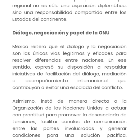
regional no es sólo una aspiración diplomática,
sino una responsabilidad compartida entre los
Estados del continente.
Diálogo, negociación y papel de la ONU
México reiteró que el diálogo y la negociación
son las únicas vías legítimas y eficaces para
resolver diferencias entre naciones. En ese
sentido, expresó su disposición a respaldar
iniciativas de facilitación del diálogo, mediación
o acompañamiento internacional que
contribuyan a evitar una escalada del conflicto.
Asimismo, instó de manera directa a la
Organización de las Naciones Unidas a actuar
con prontitud para promover la desescalada de
tensiones, facilitar canales de comunicación
entre las partes involucradas y generar
condiciones para una solución pacífica,