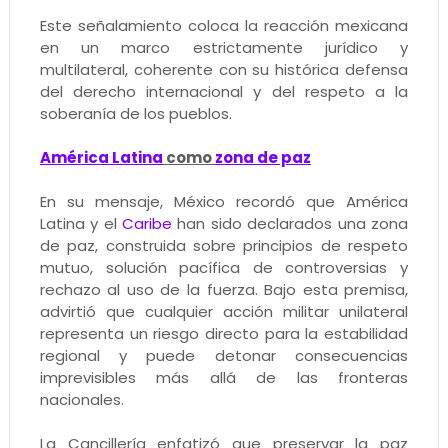
Este señalamiento coloca la reacción mexicana
en un marco estrictamente jurídico y
multilateral, coherente con su histórica defensa
del derecho internacional y del respeto a la
soberanía de los pueblos.
América Latina
como
zona de paz
En su mensaje, México recordó que América
Latina y el
Caribe
han sido declarados una zona
de paz, construida sobre principios de respeto
mutuo, solución pacífica de controversias y
rechazo al uso de la fuerza. Bajo esta premisa,
advirtió que cualquier acción militar unilateral
representa un riesgo directo para la estabilidad
regional y puede detonar consecuencias
imprevisibles más allá de las fronteras
nacionales.
La Cancillería enfatizó que preservar la paz