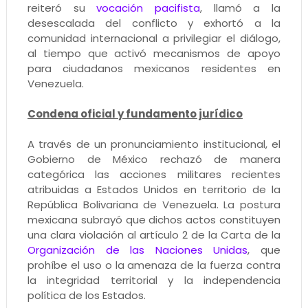
reiteró su
vocación pacifista
, llamó a la
desescalada del conflicto y exhortó a la
comunidad internacional a privilegiar el diálogo,
al tiempo que activó mecanismos de apoyo
para ciudadanos mexicanos residentes en
Venezuela.
Condena oficial y fundamento jurídico
A través de un pronunciamiento institucional, el
Gobierno de México rechazó de manera
categórica las acciones militares recientes
atribuidas a Estados Unidos en territorio de la
República Bolivariana de Venezuela. La postura
mexicana subrayó que dichos actos constituyen
una clara violación al artículo 2 de la Carta de la
Organización de las Naciones Unidas
, que
prohíbe el uso o la amenaza de la fuerza contra
la integridad territorial y la independencia
política de los Estados.