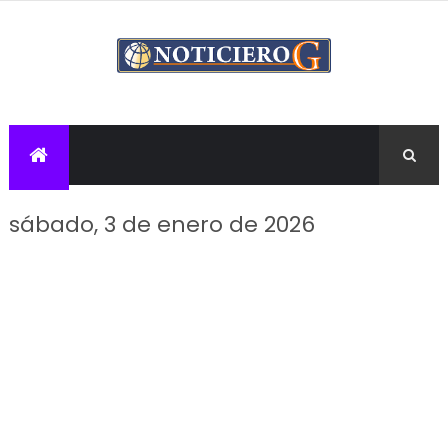
sábado, 3 de enero de 2026