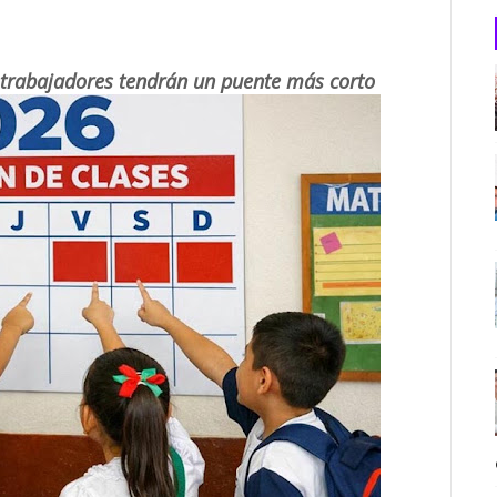
 trabajadores tendrán un puente más corto