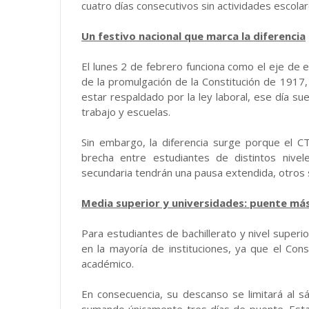
cuatro días consecutivos sin actividades escolar
Un festivo nacional que marca la diferencia
El lunes 2 de febrero funciona como el eje de e
de la promulgación de la Constitución de 1917, 
estar respaldado por la ley laboral, ese día s
trabajo y escuelas.
Sin embargo, la diferencia surge porque el CT
brecha entre estudiantes de distintos nive
secundaria tendrán una pausa extendida, otros
Media superior y universidades: puente má
Para estudiantes de bachillerato y nivel superi
en la mayoría de instituciones, ya que el Con
académico.
En consecuencia, su descanso se limitará al 