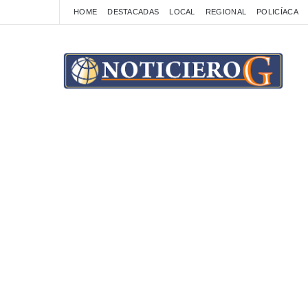
HOME
DESTACADAS
LOCAL
REGIONAL
POLICÍACA