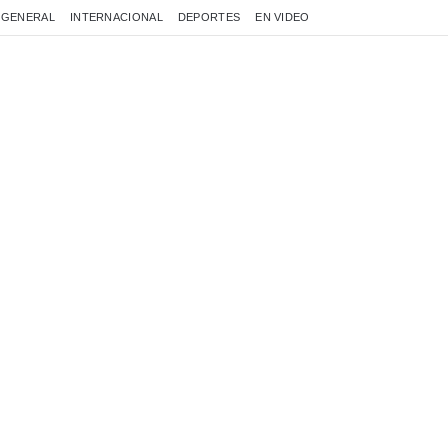
GENERAL
INTERNACIONAL
DEPORTES
EN VIDEO