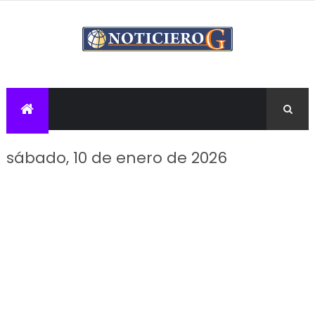
sábado, 10 de enero de 2026