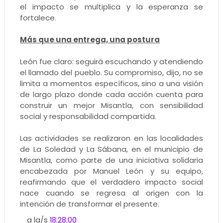
el impacto se multiplica y la esperanza se
fortalece.
Más que una entrega, una postura
León fue claro: seguirá escuchando y atendiendo
el llamado del pueblo. Su compromiso, dijo, no se
limita a momentos específicos, sino a una visión
de largo plazo donde cada acción cuenta para
construir un mejor Misantla, con sensibilidad
social y responsabilidad compartida.
Las actividades se realizaron en las localidades
de La Soledad y La Sábana, en el municipio de
Misantla, como parte de una iniciativa solidaria
encabezada por Manuel León y su equipo,
reafirmando que el verdadero impacto social
nace cuando se regresa al origen con la
intención de transformar el presente.
a la/s
18:28:00