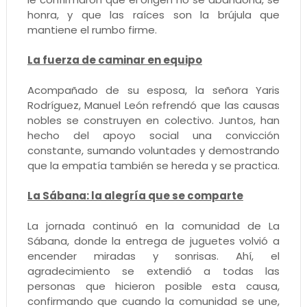
honra, y que las raíces son la brújula que
mantiene el rumbo firme.
La fuerza de caminar en equipo
Acompañado de su esposa, la señora Yaris
Rodríguez, Manuel León refrendó que las causas
nobles se construyen en colectivo. Juntos, han
hecho del apoyo social una convicción
constante, sumando voluntades y demostrando
que la empatía también se hereda y se practica.
La Sábana: la alegría que se comparte
La jornada continuó en la comunidad de La
Sábana, donde la entrega de juguetes volvió a
encender miradas y sonrisas. Ahí, el
agradecimiento se extendió a todas las
personas que hicieron posible esta causa,
confirmando que cuando la comunidad se une,