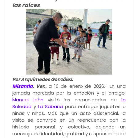
las raíces
Por Arquímedes González.
Misantla
, Ver.,
a 10 de enero de 2026.- En una
jornada marcada por la emoción y el arraigo,
Manuel León
visitó las comunidades de
La
Soledad
y
La Sábana
para entregar juguetes a
niñas y niños. Más que un acto asistencial, la
visita se convirtió en un reencuentro con la
historia personal y colectiva, dejando un
mensaje de identidad, gratitud y responsabilidad