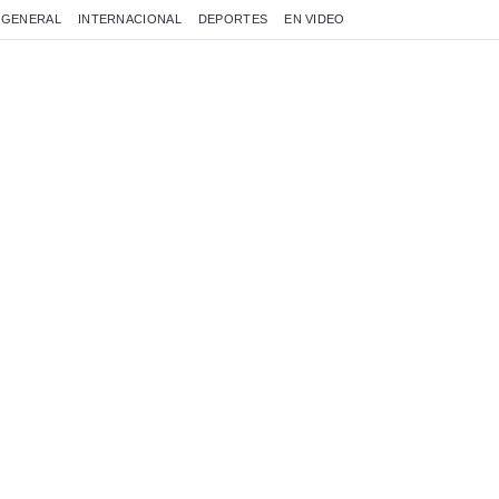
GENERAL
INTERNACIONAL
DEPORTES
EN VIDEO