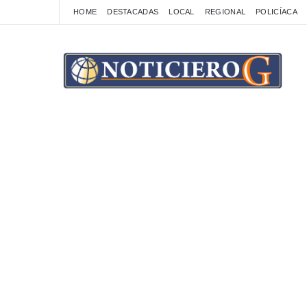
HOME
DESTACADAS
LOCAL
REGIONAL
POLICÍACA