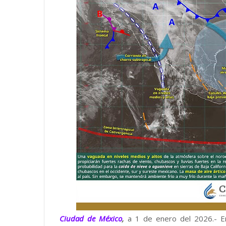
Ciudad de México
,
a 1 de enero del 2026.- E