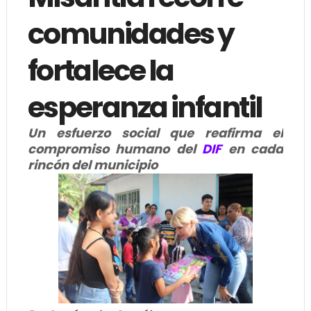
comunidades y
fortalece la
esperanza infantil
Un esfuerzo social que reafirma el
compromiso humano del
DIF
en cada
rincón del municipio