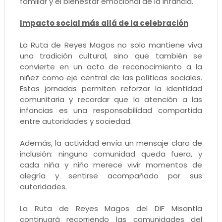
familiar y el bienestar emocional de la infancia.
Impacto social más allá de la celebración
La Ruta de Reyes Magos no solo mantiene viva
una tradición cultural, sino que también se
convierte en un acto de reconocimiento a la
niñez como eje central de las políticas sociales.
Estas jornadas permiten reforzar la identidad
comunitaria y recordar que la atención a las
infancias es una responsabilidad compartida
entre autoridades y sociedad.
Además, la actividad envía un mensaje claro de
inclusión: ninguna comunidad queda fuera, y
cada niña y niño merece vivir momentos de
alegría y sentirse acompañado por sus
autoridades.
La Ruta de Reyes Magos del DIF Misantla
continuará recorriendo las comunidades del