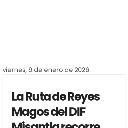
viernes, 9 de enero de 2026
La Ruta de Reyes
Magos del DIF
Misantla recorre