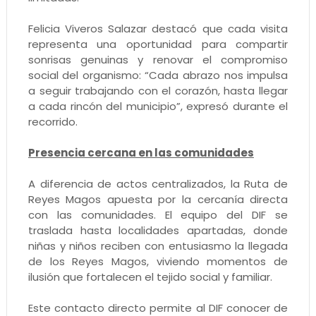
Felicia Viveros Salazar destacó que cada visita
representa una oportunidad para compartir
sonrisas genuinas y renovar el compromiso
social del organismo: “Cada abrazo nos impulsa
a seguir trabajando con el corazón, hasta llegar
a cada rincón del municipio”, expresó durante el
recorrido.
Presencia cercana en las comunidades
A diferencia de actos centralizados, la Ruta de
Reyes Magos apuesta por la cercanía directa
con las comunidades. El equipo del DIF se
traslada hasta localidades apartadas, donde
niñas y niños reciben con entusiasmo la llegada
de los Reyes Magos, viviendo momentos de
ilusión que fortalecen el tejido social y familiar.
Este contacto directo permite al DIF conocer de