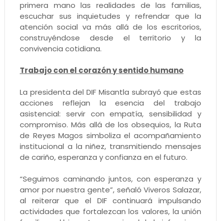
primera mano las realidades de las familias,
escuchar sus inquietudes y refrendar que la
atención social va más allá de los escritorios,
construyéndose desde el territorio y la
convivencia cotidiana.
Trabajo con el corazón y sentido humano
La presidenta del DIF Misantla subrayó que estas
acciones reflejan la esencia del trabajo
asistencial: servir con empatía, sensibilidad y
compromiso. Más allá de los obsequios, la Ruta
de Reyes Magos simboliza el acompañamiento
institucional a la niñez, transmitiendo mensajes
de cariño, esperanza y confianza en el futuro.
“Seguimos caminando juntos, con esperanza y
amor por nuestra gente”, señaló Viveros Salazar,
al reiterar que el DIF continuará impulsando
actividades que fortalezcan los valores, la unión