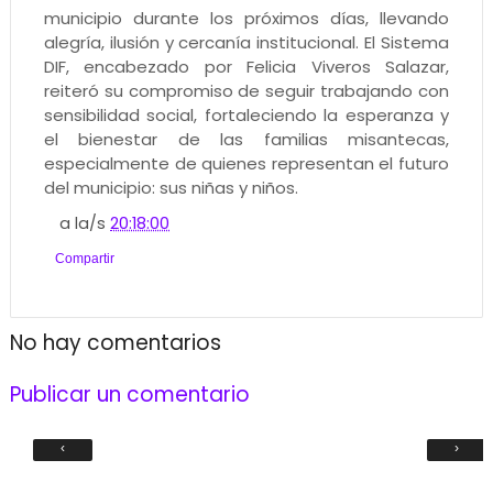
municipio durante los próximos días, llevando
alegría, ilusión y cercanía institucional. El Sistema
DIF, encabezado por Felicia Viveros Salazar,
reiteró su compromiso de seguir trabajando con
sensibilidad social, fortaleciendo la esperanza y
el bienestar de las familias misantecas,
especialmente de quienes representan el futuro
del municipio: sus niñas y niños.
a la/s
20:18:00
Compartir
No hay comentarios
Publicar un comentario
‹
›