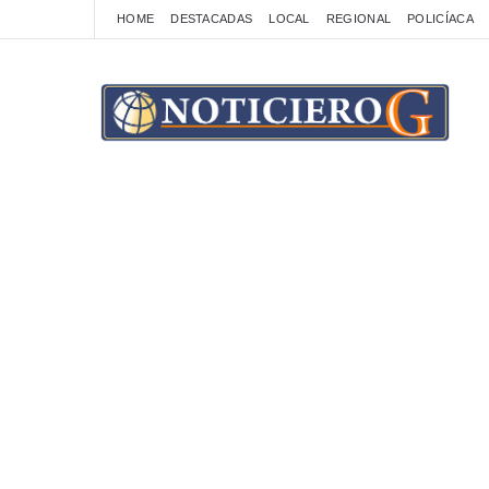
HOME
DESTACADAS
LOCAL
REGIONAL
POLICÍACA