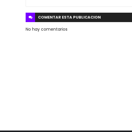
COMENTAR ESTA
PUBLICACION
No hay comentarios