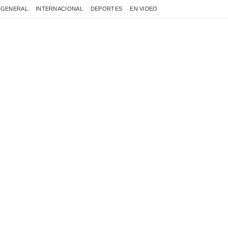
GENERAL
INTERNACIONAL
DEPORTES
EN VIDEO