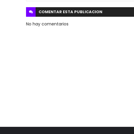
COMENTAR ESTA
PUBLICACION
No hay comentarios