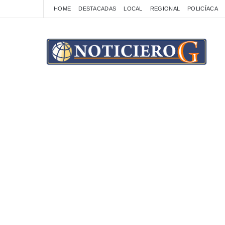
HOME
DESTACADAS
LOCAL
REGIONAL
POLICÍACA