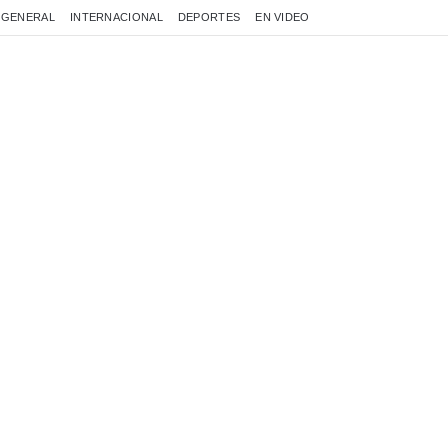
GENERAL
INTERNACIONAL
DEPORTES
EN VIDEO