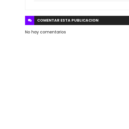
COMENTAR ESTA
PUBLICACION
No hay comentarios