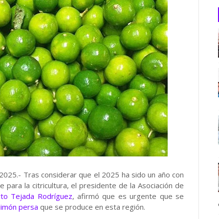
025.- Tras considerar que el 2025 ha sido un año con
para la citricultura, el presidente de la Asociación de
to Tejada Rodríguez
, afirmó que es urgente que se
limón persa
que se produce en esta región.