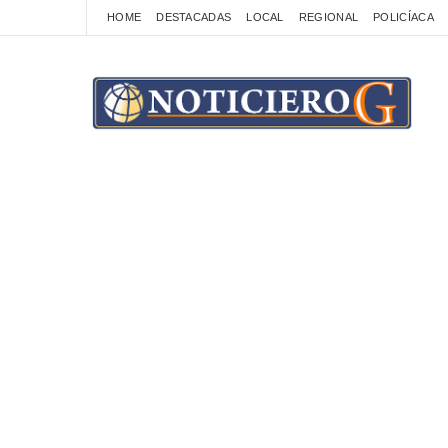
HOME
DESTACADAS
LOCAL
REGIONAL
POLICÍACA