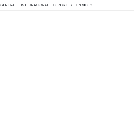
GENERAL
INTERNACIONAL
DEPORTES
EN VIDEO