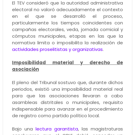
El TEV consideró que la autoridad administrativa
electoral no valoró adecuadamente el contexto
en el que se desarrolló el proceso,
particularmente los tiempos coincidentes con
campañas electorales, veda, jornada comicial y
cómputos municipales, etapas en las que la
normativa limita o imposibilita la realización de
actividades proselitistas y organizativas
.
Imposibilidad material y derecho de
asociación
El pleno del Tribunal sostuvo que, durante dichos
periodos, existió una imposibilidad material real
para que las asociaciones llevaran a cabo
asambleas distritales o municipales, requisito
indispensable para avanzar en el procedimiento
de registro como partido político local.
Bajo una
lectura garantista
, las magistraturas