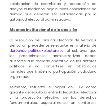
celebración de asambleas y recabación de
apoyos ciudadanos, bajo nuevas condiciones de
tiempo que deberán ser establecidas por la
autoridad electoral administrativa.
Alcance institucional de la decisión
La resolución del Tribunal Electoral de Veracruz
sienta un precedente relevante en materia de
derechos político-electorales
, al subrayar que
los procedimientos administrativos deben
ajustarse a la realidad operativa de los actores
políticos y no convertirse en obstáculos
formales que limiten la participación ciudadana
organizada.
Asimismo, refuerza el papel del TEV como
garante del equilibrio entre la legalidad electoral
y la protección efectiva de los derechos
fundamentales, especialmente en contextos