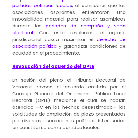
partidos políticos locales
, al considerar que las
asociaciones aspirantes enfrentaron una
imposibilidad material para realizar asambleas
durante los
periodos de campaña y veda
electoral
. Con esta resolución, el órgano
jurisdiccional busca maximizar el
derecho de
asociación política
y garantizar condiciones de
equidad en el procedimiento.
Revocación del acuerdo del OPLE
En sesión del pleno, el Tribunal Electoral de
Veracruz revocó el acuerdo emitido por el
Consejo General del Organismo Público Local
Electoral (OPLE) mediante el cual se habían
atendido —y en los hechos desestimado— las
solicitudes de ampliación de plazo presentadas
por diversas asociaciones políticas interesadas
en constituirse como partidos locales.