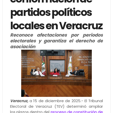
partidos políticos
locales en Veracruz
Reconoce afectaciones por periodos
electorales y garantiza el derecho de
asociación
Veracruz,
a 15 de diciembre de 2025.- El Tribunal
Electoral de Veracruz (TEV) determinó ampliar
los plazos dentro del
proceso de constitución de