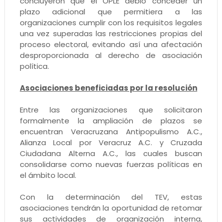
concluyeron que el OPLE debió conceder un
plazo adicional que permitiera a las
organizaciones cumplir con los requisitos legales
una vez superadas las restricciones propias del
proceso electoral, evitando así una afectación
desproporcionada al derecho de asociación
política.
Asociaciones beneficiadas por la resolución
Entre las organizaciones que solicitaron
formalmente la ampliación de plazos se
encuentran Veracruzana Antipopulismo A.C.,
Alianza Local por Veracruz A.C. y Cruzada
Ciudadana Alterna A.C., las cuales buscan
consolidarse como nuevas fuerzas políticas en
el ámbito local.
Con la determinación del TEV, estas
asociaciones tendrán la oportunidad de retomar
sus actividades de organización interna,