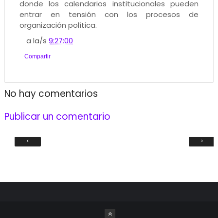
donde los calendarios institucionales pueden
entrar en tensión con los procesos de
organización política.
a la/s
9:27:00
Compartir
No hay comentarios
Publicar un comentario
‹
›