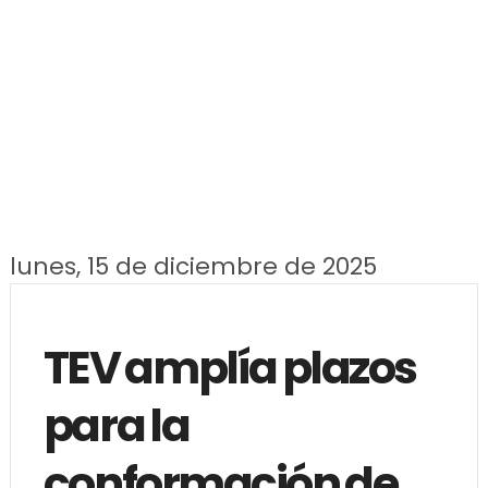
lunes, 15 de diciembre de 2025
TEV amplía plazos
para la
conformación de