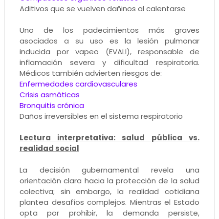
Aditivos que se vuelven dañinos al calentarse
Uno de los padecimientos más graves
asociados a su uso es la lesión pulmonar
inducida por vapeo (EVALI), responsable de
inflamación severa y dificultad respiratoria.
Médicos también advierten riesgos de:
Enfermedades cardiovasculares
Crisis asmáticas
Bronquitis crónica
Daños irreversibles en el sistema respiratorio
Lectura interpretativa: salud pública vs.
realidad social
La decisión gubernamental revela una
orientación clara hacia la protección de la salud
colectiva; sin embargo, la realidad cotidiana
plantea desafíos complejos. Mientras el Estado
opta por prohibir, la demanda persiste,