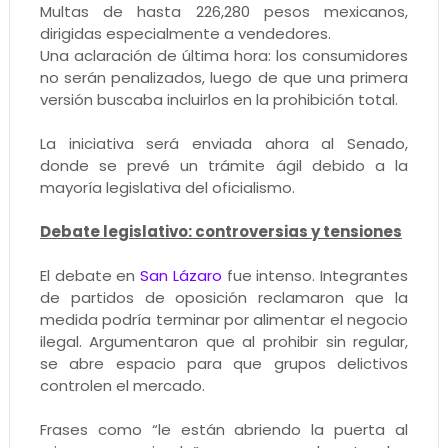
Multas de hasta 226,280 pesos mexicanos,
dirigidas especialmente a vendedores.
Una aclaración de última hora: los consumidores
no serán penalizados, luego de que una primera
versión buscaba incluirlos en la prohibición total.
La iniciativa será enviada ahora al Senado,
donde se prevé un trámite ágil debido a la
mayoría legislativa del oficialismo.
Debate legislativo: controversias y tensiones
El debate en
San Lázaro
fue intenso. Integrantes
de partidos de oposición reclamaron que la
medida podría terminar por alimentar el negocio
ilegal. Argumentaron que al prohibir sin regular,
se abre espacio para que grupos delictivos
controlen el mercado.
Frases como “le están abriendo la puerta al