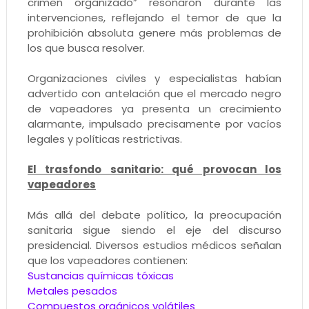
crimen organizado” resonaron durante las
intervenciones, reflejando el temor de que la
prohibición absoluta genere más problemas de
los que busca resolver.
Organizaciones civiles y especialistas habían
advertido con antelación que el mercado negro
de vapeadores ya presenta un crecimiento
alarmante, impulsado precisamente por vacíos
legales y políticas restrictivas.
El trasfondo sanitario: qué provocan los
vapeadores
Más allá del debate político, la preocupación
sanitaria sigue siendo el eje del discurso
presidencial. Diversos estudios médicos señalan
que los vapeadores contienen:
Sustancias químicas tóxicas
Metales pesados
Compuestos orgánicos volátiles