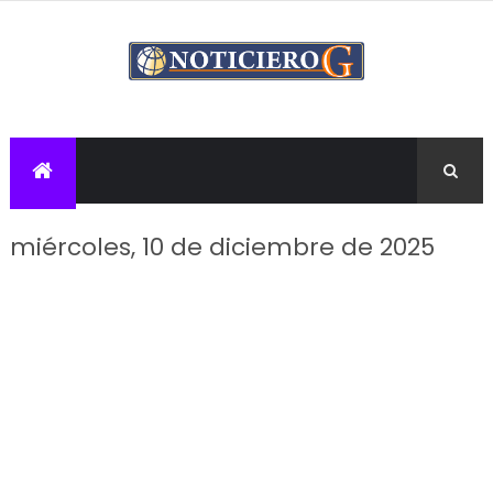
miércoles, 10 de diciembre de 2025