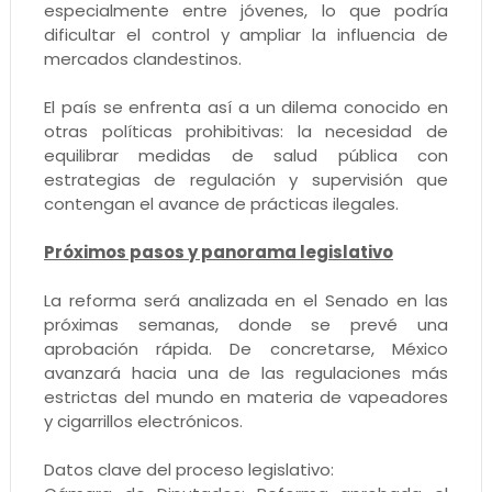
especialmente entre jóvenes, lo que podría
dificultar el control y ampliar la influencia de
mercados clandestinos.
El país se enfrenta así a un dilema conocido en
otras políticas prohibitivas: la necesidad de
equilibrar medidas de salud pública con
estrategias de regulación y supervisión que
contengan el avance de prácticas ilegales.
Próximos pasos y panorama legislativo
La reforma será analizada en el Senado en las
próximas semanas, donde se prevé una
aprobación rápida. De concretarse, México
avanzará hacia una de las regulaciones más
estrictas del mundo en materia de vapeadores
y cigarrillos electrónicos.
Datos clave del proceso legislativo: