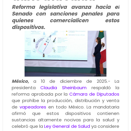
Reforma legislativa avanza hacia el
Senado con sanciones penales para
quienes comercialicen estos
dispositivos.
México,
a 10 de diciembre de 2025.- La
presidenta
Claudia Sheinbaum
respaldó la
reforma aprobada por la
Cámara de Diputados
que prohíbe la producción, distribución y venta
de
vapeadores
en todo México. La mandataria
afirmó que estos dispositivos contienen
sustancias altamente nocivas para la salud y
celebró que la
Ley General de Salud
ya considere