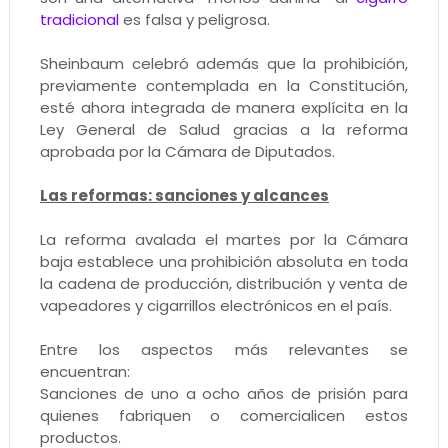
tradicional
es falsa y peligrosa.
Sheinbaum celebró además que la prohibición,
previamente contemplada en la Constitución,
esté ahora integrada de manera explícita en la
Ley General de Salud gracias a la reforma
aprobada por la Cámara de Diputados.
Las reformas: sanciones y alcances
La reforma avalada el martes por la Cámara
baja establece una prohibición absoluta en toda
la cadena de producción, distribución y venta de
vapeadores y cigarrillos electrónicos en el país.
Entre los aspectos más relevantes se
encuentran:
Sanciones de uno a ocho años de prisión para
quienes fabriquen o comercialicen estos
productos.