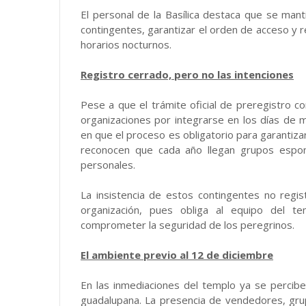
El personal de la Basílica destaca que se mant
contingentes, garantizar el orden de acceso y r
horarios nocturnos.
Registro cerrado, pero no las intenciones
Pese a que el trámite oficial de preregistro co
organizaciones por integrarse en los días de m
en que el proceso es obligatorio para garantiz
reconocen que cada año llegan grupos espon
personales.
La insistencia de estos contingentes no regis
organización, pues obliga al equipo del t
comprometer la seguridad de los peregrinos.
El ambiente previo al 12 de diciembre
En las inmediaciones del templo ya se percibe 
guadalupana. La presencia de vendedores, gru