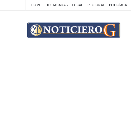
HOME
DESTACADAS
LOCAL
REGIONAL
POLICÍACA