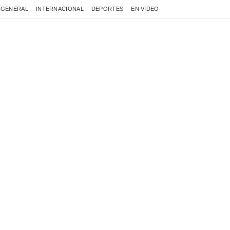
GENERAL
INTERNACIONAL
DEPORTES
EN VIDEO